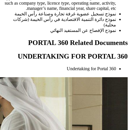
such as company type, licence type, operating name, activity,
manager’s name, financial year, share capital, etc.
نموذج تسجيل عضوية غرفة تجارة وصناعة رأس الخيمة
نموذج دائرة التنمية الاقتصادية في رأس الخيمة (شركات
محلية)
نموذج الإفصاح عن المستفيد النهائي
PORTAL 360 Related Documents
UNDERTAKING FOR PORTAL 360
Undertaking for Portal 360