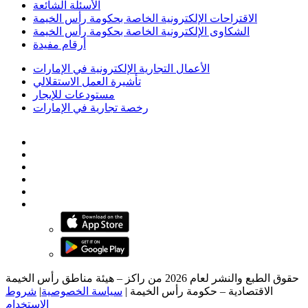
الأسئلة الشائعة
الاقتراحات الإلكترونية الخاصة بحكومة رأس الخيمة
الشكاوى الإلكترونية الخاصة بحكومة رأس الخيمة
أرقام مفيدة
الأعمال التجارية الإلكترونية في الإمارات
تأشيرة العمل الاستقلالي
مستودعات للإيجار
رخصة تجارية في الإمارات
حقوق الطبع والنشر لعام 2026 من راكز – هيئة مناطق رأس الخيمة
الاقتصادية – حكومة رأس الخيمة
|
سياسة الخصوصية
|
شروط
الاستخدام