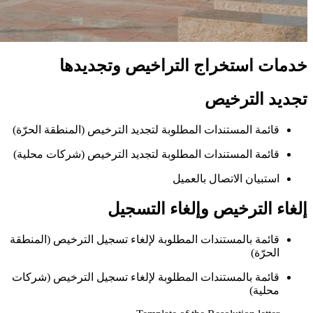
خدمات استخراج التراخيص وتجديدها
تجديد الترخيص
قائمة المستندات المطلوبة لتجديد الترخيص (المنطقة الحرّة)
قائمة المستندات المطلوبة لتجديد الترخيص (شركات محلية)
استبيان الاتصال بالعميل
إلغاء الترخيص وإلغاء التسجيل
قائمة بالمستندات المطلوبة لإلغاء تسجيل الترخيص (المنطقة
الحرّة)
قائمة بالمستندات المطلوبة لإلغاء تسجيل الترخيص (شركات
محلية)