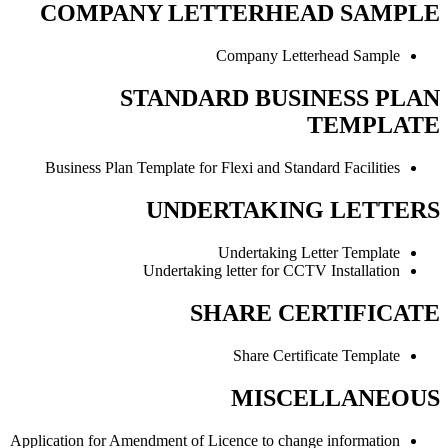
COMPANY LETTERHEAD SAMPLE
Company Letterhead Sample
STANDARD BUSINESS PLAN
TEMPLATE
Business Plan Template for Flexi and Standard Facilities
UNDERTAKING LETTERS
Undertaking Letter Template
Undertaking letter for CCTV Installation
SHARE CERTIFICATE
Share Certificate Template
MISCELLANEOUS
Application for Amendment of Licence to change information