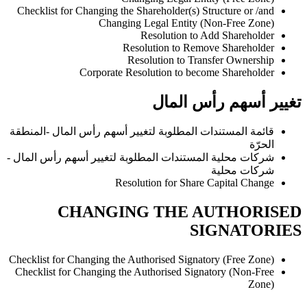
Checklist for Changing the Shareholder(s) Structure or /and
Changing Legal Entity (Non-Free Zone)
Resolution to Add Shareholder
Resolution to Remove Shareholder
Resolution to Transfer Ownership
Corporate Resolution to become Shareholder
تغيير أسهم رأس المال
قائمة المستندات المطلوبة لتغيير أسهم رأس المال -المنطقة
الحرّة
شركات محلية المستندات المطلوبة لتغيير أسهم رأس المال -
شركات محلية
Resolution for Share Capital Change
CHANGING THE AUTHORISED
SIGNATORIES
Checklist for Changing the Authorised Signatory (Free Zone)
Checklist for Changing the Authorised Signatory (Non-Free
Zone)