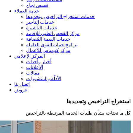
قصص نجاح
خدمة العملاء
خدمات استخراج التراخيص وتجديدها
خدمات التأجير
خدمات التأشيرة
مركز الفحص الطبي للإقامة
خدمات القيمة المُضافة
برنامج حماية القوى العاملة
مركز كومباس للأعمال
المركز الإعلامي
أخبار وأحداث
الإعلانات
مقالات
الأدلّة والمنشورات
اتصل بنا
عروض
استخراج التراخيص وتجديدها
كل ما تحتاجه بشأن طلبات الخدمة المرتبطة بالتراخيص