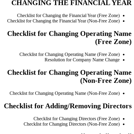
CHANGING THE FINANCIAL YEAR
Checklist for Changing the Financial Year (Free Zone)
Checklist for Changing the Financial Year (Non-Free Zone)
Checklist for Changing Operating Name
(Free Zone)
Checklist for Changing Operating Name (Free Zone)
Resolution for Company Name Change
Checklist for Changing Operating Name
(Non-Free Zone)
Checklist for Changing Operating Name (Non-Free Zone)
Checklist for Adding/Removing Directors
Checklist for Changing Directors (Free Zone)
Checklist for Changing Directors (Non-Free Zone)