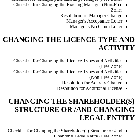
Checklist for Changing the Existing Manager (Non-Free
Zone)
Resolution for Manager Change
Manager's Acceptance Letter
Manager's No Claim Letter
CHANGING THE LICENCE TYPE AND
ACTIVITY
Checklist for Changing the Licence Types and Activities
(Free Zone)
Checklist for Changing the Licence Types and Activities
(Non-Free Zone)
Resolution for Activity Change
Resolution for Additional License
CHANGING THE SHAREHOLDER(S)
STRUCTURE OR /AND CHANGING
LEGAL ENTITY
Checklist for Changing the Shareholder(s) Structure or /and
Changing Legal Entity (Free Zone)