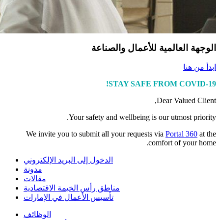
الوجهة العالمية للأعمال والصناعة
ابدأ من هنا
STAY SAFE FROM COVID-19!
Dear Valued Client,
Your safety and wellbeing is our utmost priority.
We invite you to submit all your requests via
Portal 360
at the
comfort of your home.
الدخول إلى البريد الإلكتروني
مدونة
مقالات
مناطق رأس الخيمة الاقتصادية
تأسيس الأعمال في الإمارات
الوظائف