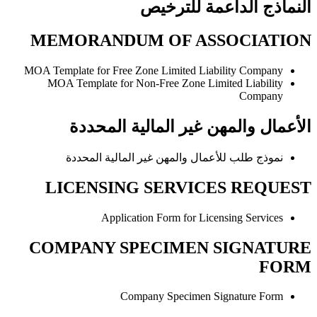
النماذج الداعمة للترخيص
MEMORANDUM OF ASSOCIATION
MOA Template for Free Zone Limited Liability Company
MOA Template for Non-Free Zone Limited Liability
Company
الأعمال والمهن غير المالية المحددة
نموذج طلب للأعمال والمهن غير المالية المحددة
LICENSING SERVICES REQUEST
Application Form for Licensing Services
COMPANY SPECIMEN SIGNATURE
FORM
Company Specimen Signature Form