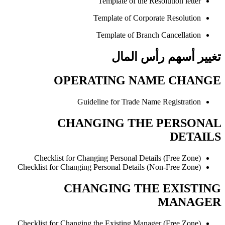
Template of the Resolution letter
Template of Corporate Resolution
Template of Branch Cancellation
تغيير أسهم رأس المال
OPERATING NAME CHANGE
Guideline for Trade Name Registration
CHANGING THE PERSONAL
DETAILS
Checklist for Changing Personal Details (Free Zone)
Checklist for Changing Personal Details (Non-Free Zone)
CHANGING THE EXISTING
MANAGER
Checklist for Changing the Existing Manager (Free Zone)