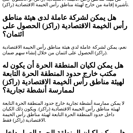
تأشيرة إقامة من خارج لهيئة مناطق رأس الخيمة الاقتصادية (راكز).
هل يمكن لشركة عاملة لدى هيئة مناطق
رأس الخيمة الاقتصادية (راكز) الحصول على
ائتمان؟
نعم، يمكن لشركة عاملة لدى هيئة مناطق رأس الخيمة الاقتصادية
(راكز) الحصول على ائتمان من خلال إنشاء سهم ضمان.
هل يمكن لكيان المنطقة الحرة أن يكون له
مكتب خارج حدود المنطقة الحرة التابعة
لهيئة مناطق رأس الخيمة الاقتصادية (راكز)
لممارسة أنشطة تجارية؟
لا يمكن ممارسة أنشطة تجارية خارج حدود المنطقة الحرة التابعة
لهيئة مناطق رأس الخيمة الاقتصادية (راكز). ويكون ذلك الكيان
داخل حدود المنطقة الحرة التابعة لهيئة مناطق رأس الخيمة
الاقتصادية (راكز) فقط.