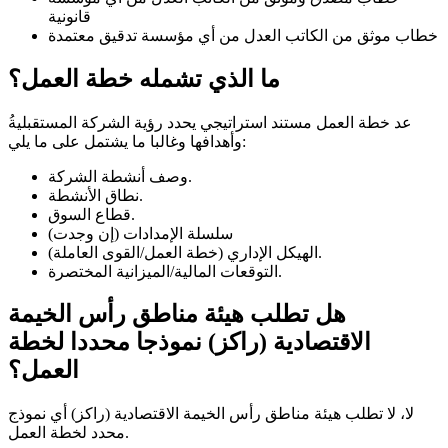
قانونية
خطاب موثق من الكاتب العدل من أي مؤسسة تدقيق معتمدة
ما الذي تشمله خطة العمل؟
وأهدافها وغالبا ما يشتمل على ما يلي:
وصف أنشطة الشركة.
نطاق الأنشطة.
قطاع السوق.
سلسلة الإمدادات (إن وجدت)
الهيكل الإداري (خطة العمل/القوى العاملة).
التوقعات المالية/الميزانية المختصرة.
هل تطلب هيئة مناطق رأس الخيمة
الاقتصادية (راكز) نموذجا محددا لخطة
العمل؟
لا، لا تطلب هيئة مناطق رأس الخيمة الاقتصادية (راكز) أي نموذج
محدد لخطة العمل.