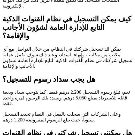
المنتجات المتاحة. كما يمكن للعملاء تنزيل ذلك من تلك البوابة
الإلكترونية.
كيف يمكن التسجيل في نظام القنوات الذكية
التابع للإدارة العامة لشؤون الأجانب
والإقامة؟
يمكن لك تسجيل شركتك في النظام، من خلال التواصل مع أي
مكتب من مكاتبنا، وإنهاء السداد، وعند ذلك سوف نكمل عملية
تسجيل شركتك في نظام القنوات الذكية التابع للإدارة العامة لشؤون
الأجانب والإقامة.
هل يجب سداد رسوم للتسجيل؟
نعم، تبلغ رسوم التسجيل 2,200 درهم فقط. كما يتوجب سداد وديعة
قابلة للاسترداد بمبلغ 5,050 درهم. وتسدد تلك الرسوم لمرة واحدة
فقط.
وعلى الشركات التي سجلت بالفعل في النظام تجديد التسجيل
سنوياً، حيث تبلغ الرسوم المفروضة 1,200 درهم.
هل يمكنني تسجيل شركتي في نظام القنوات