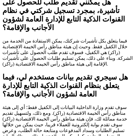
هل يمكنني تقديم طلب للحصول على
تأشيرة، بمجرد تسجيل شركتي في نظام
القنوات الذكية التابع للإدارة العامة لشؤون
الأجانب والإقامة؟
فيما يتعلق بكل تأشيرات شركتك، يمكن الاستفادة من الخدمة من
خلال الكفيل فقط. وحيث إن هيئة مناطق رأس الخيمة الاقتصادية
(راكز) هي الكفيل، فسوف تقدم طلب الحصول على تأشيرات
الشركة. وبناء على ذلك، يمكن تسليم طلبات الحصول على تأشيرات
الإقامة إلى هيئة مناطق رأس الخيمة الاقتصادية (راكز).
هل سيجري تقديم بيانات مستخدم لي، فيما
يتعلق بنظام القنوات الذكية التابع للإدارة
العامة لشؤون الأجانب والإقامة؟
سوف تقدم وزارة الداخلية البيانات إلى الكفيل فقط؛ أي إلى هيئة
مناطق رأس الخيمة الاقتصادية (راكز). ومع ذلك، ولتسهيل تقديم
خدمة مماثلة لك، فإن هيئة مناطق رأس الخيمة الاقتصادية (راكز)
سوف تقدم بوابة إلكترونية للعملاء قريبا، حيث يمكن من خلالها
تسليم الطلبات وسداد المدفوعات ومتابعة حالة الطلب، وعرض