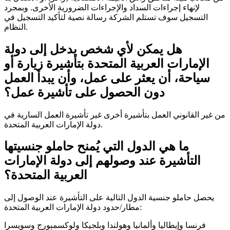
لإنهاء إجراءات السداد والإجراءات الضرورية الأخرى. وبمجرد
التسجيل سوف تستلم الشركة رسالة نصية لتأكيد التسجيل في
النظام.
هل يمكن لأي شخص يدخل إلى دولة
الإمارات العربية المتحدة بتأشيرة زيارة أو
سياحة، أن يعثر على عمل، وأن يبدأ العمل
دون الحصول على تأشيرة عمل؟
من غير القانوني العمل بتأشيرة أخرى غير تأشيرة العمل السارية في
دولة الإمارات العربية المتحدة.
ما هي الدول التي يُمنح حاملو جنسيتها
التأشيرة عند وصولهم إلى دولة الإمارات
العربية المتحدة؟
يحصل حاملو جنسية الدول التالية على التأشيرة عند الوصول إلى
مطار/حدود دولة الإمارات العربية المتحدة:
فرنسا وإيطاليا وألمانيا وهولندا وبلجيكا ولوكسمبورج وسويسرا