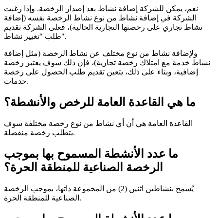
نعم، يمكن للشركة إضافة نشاط بعد إصدار الرخصة. وإذا رغبت
الشركة في إضافة نشاط من نوع نشاط الرخصة نفسه (إضافة
نشاط تجاري على رخصتها التجارية الحالية)، فعلى الشركة تقديم
طلب "تغيير نشاط".
ولإضافة نشاط من نوع مختلف عن نشاط الرخصة (مثل إضافة
نشاط خدمة مع امتلاك رخصة تجارية)، فإن ذلك سوف يعتبر رخصة
إضافية، وبناء على ذلك، يتعين تقديم طلب الحصول على رخصة
خدمات.
ما هي القاعدة العامة للرخص والأنشطة؟
القاعدة العامة هي أن أي نشاط من نوع رخصة مختلفة سوف
يتطلب رخصة منفصلة.
ما عدد الأنشطة المسموح بها بموجب
الرخصة الصناعية للمنطقة الحرة؟
يُسمح بنشاطين اثنين (2) من المجموعة ذاتها، بموجب الرخصة
الصناعية للمنطقة الحرة.