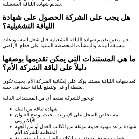
تقديم شهادة اللياقة التشغيلية.
هل يجب على الشركة الحصول على شهادة
اللياقة التشغيلية؟
نعم، يتعين تقديم شهادة اللياقة التشغيلية قبل شغل المستودعات
مسبقة البناء، والمنشآت المخصصة المبنية على قطع الأراضي.
ما هي المستندات التي يمكن تقديمها بوصفها
دليلاً على لياقة الشركة الأم؟
تُعد شهادة اللياقة مستند يؤكد على إمكانية الشركة الأم، بحيث تكون
نشطة أو في وتتمتع بلياقة جيدة في حينه.
ويجوز للشركة تقديم أي من المستندات التالية:
شهادة لياقة من البنك
مستخلص السجل على الإنترنت، بحيث يوضح العنوان
الإلكتروني
شهادة براءة مهنية حديثة موثقة من الكاتب العدل أو من الجهة
المنظمة للشركة الأم
خطاب مصدق وموثق من الكاتب العدل من أي مؤسسة