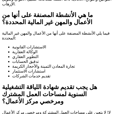
الإرهاب.
ما هي الأنشطة المصنفة على أنها من
الأعمال والمهن غير المالية المحددة؟
فيما يلي الأنشطة المصنفة على أنها من الأعمال والمهن غير المالية
المحددة:
الاستشارات القانونية
الوكالة العقارية
التطوير العقاري
تدقيق الحسابات
تجارة المعادن الثمينة والأحجار الكريمة
استشارات الاستثمار
تقديم خدمات الشركات
هل يجب تقديم شهادة اللياقة التشغيلية
السنوية لمساحات العمل المشترك
ومرخصي مركز الأعمال؟
لا! لا يتعين على مساحات العمل المشتركة ومرخصي مركز الأعمال