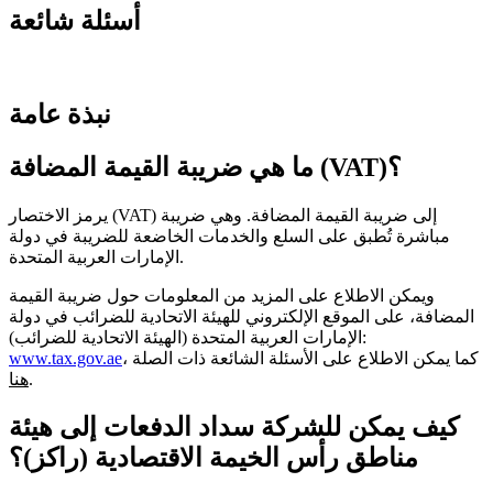
أسئلة شائعة
نبذة عامة
ما هي ضريبة القيمة المضافة (VAT)؟
يرمز الاختصار (VAT) إلى ضريبة القيمة المضافة. وهي ضريبة
مباشرة تُطبق على السلع والخدمات الخاضعة للضريبة في دولة
الإمارات العربية المتحدة.
ويمكن الاطلاع على المزيد من المعلومات حول ضريبة القيمة
المضافة، على الموقع الإلكتروني للهيئة الاتحادية للضرائب في دولة
الإمارات العربية المتحدة (الهيئة الاتحادية للضرائب):
، كما يمكن الاطلاع على الأسئلة الشائعة ذات الصلة
www.tax.gov.ae
.
هنا
كيف يمكن للشركة سداد الدفعات إلى هيئة
مناطق رأس الخيمة الاقتصادية (راكز)؟