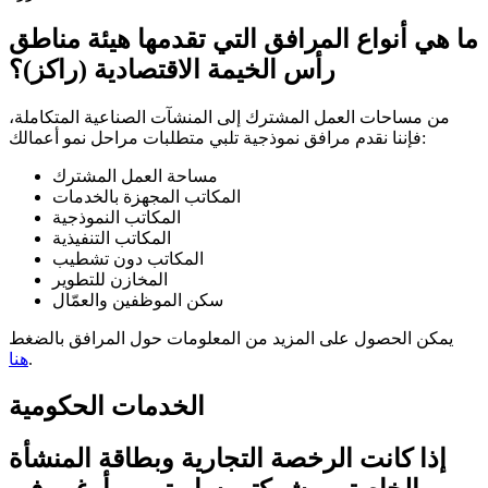
ما هي أنواع المرافق التي تقدمها هيئة مناطق
رأس الخيمة الاقتصادية (راكز)؟
من مساحات العمل المشترك إلى المنشآت الصناعية المتكاملة،
فإننا نقدم مرافق نموذجية تلبي متطلبات مراحل نمو أعمالك:
مساحة العمل المشترك
المكاتب المجهزة بالخدمات
المكاتب النموذجية
المكاتب التنفيذية
المكاتب دون تشطيب
المخازن للتطوير
سكن الموظفين والعمّال
يمكن الحصول على المزيد من المعلومات حول المرافق بالضغط
.
هنا
الخدمات الحكومية
إذا كانت الرخصة التجارية وبطاقة المنشأة