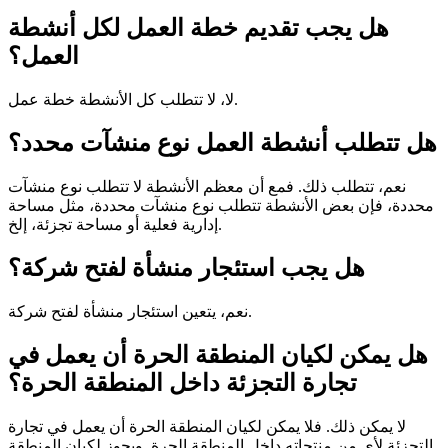
هل يجب تقديم خطة العمل لكل أنشطة
العمل؟
لا، لا تتطلب كل الأنشطة خطة عمل.
هل تتطلب أنشطة العمل نوع منشآت محدد؟
نعم، تتطلب ذلك. فمع أن معظم الأنشطة لا تتطلب نوع منشآت
محددة، فإن بعض الأنشطة تتطلب نوع منشآت محددة، مثل مساحة
إدارية فعلية أو مساحة تجزئة، إلخ.
هل يجب استئجار منشأة لفتح شركة؟
نعم، يتعين استئجار منشأة لفتح شركة.
هل يمكن لكيان المنطقة الحرة أن يعمل في
تجارة التجزئة داخل المنطقة الحرة؟
لا يمكن ذلك. فلا يمكن لكيان المنطقة الحرة أن يعمل في تجارة
التجزئة لأي من منتجاته داخل المنطقة الحرة. ويجوز لكيان المنطقة