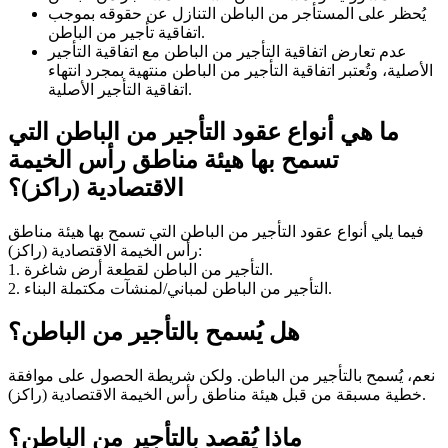
يُحظر على المستأجر من الباطن التنازل عن حقوقه بموجب
اتفاقية تأجير من الباطن.
عدم تعارض اتفاقية التأجير من الباطن مع اتفاقية التأجير
الأصلية، وتُعتبر اتفاقية التأجير من الباطن منتهية بمجرد انتهاء
اتفاقية التأجير الأصلية.
ما هي أنواع عقود التأجير من الباطن التي
تسمح بها هيئة مناطق رأس الخيمة
الاقتصادية (راكز)؟
فيما يلي أنواع عقود التأجير من الباطن التي تسمح بها هيئة مناطق
رأس الخيمة الاقتصادية (راكز):
1. التأجير من الباطن لقطعة أرض شاغرة.
2. التأجير من الباطن لمباني/لمنشآت مكتملة البناء.
هل يُسمح بالتأجير من الباطن؟
نعم، يُسمح بالتأجير من الباطن. ولكن شريطة الحصول على موافقة
خطية مسبقة من قبل هيئة مناطق رأس الخيمة الاقتصادية (راكز).
ماذا يُقصد بالتأجير من الباطن؟