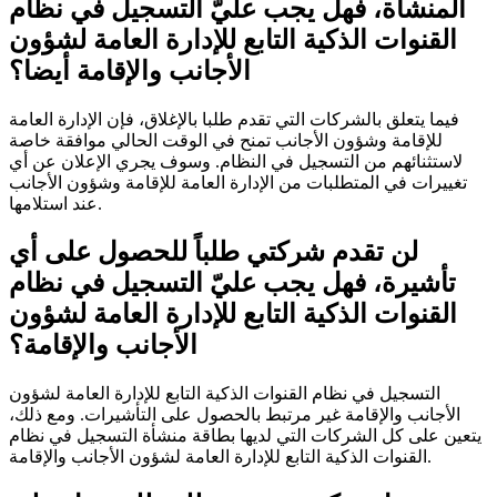
المنشأة، فهل يجب عليّ التسجيل في نظام
القنوات الذكية التابع للإدارة العامة لشؤون
الأجانب والإقامة أيضا؟
فيما يتعلق بالشركات التي تقدم طلبا بالإغلاق، فإن الإدارة العامة
للإقامة وشؤون الأجانب تمنح في الوقت الحالي موافقة خاصة
لاستثنائهم من التسجيل في النظام. وسوف يجري الإعلان عن أي
تغييرات في المتطلبات من الإدارة العامة للإقامة وشؤون الأجانب
عند استلامها.
لن تقدم شركتي طلباً للحصول على أي
تأشيرة، فهل يجب عليّ التسجيل في نظام
القنوات الذكية التابع للإدارة العامة لشؤون
الأجانب والإقامة؟
التسجيل في نظام القنوات الذكية التابع للإدارة العامة لشؤون
الأجانب والإقامة غير مرتبط بالحصول على التأشيرات. ومع ذلك،
يتعين على كل الشركات التي لديها بطاقة منشأة التسجيل في نظام
القنوات الذكية التابع للإدارة العامة لشؤون الأجانب والإقامة.