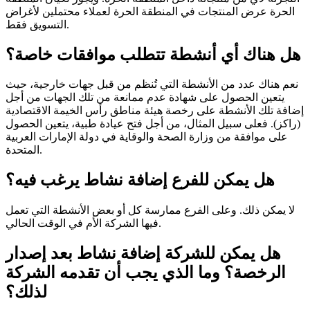
الحرة عرض المنتجات في المنطقة الحرة لعملاء محتملين لأغراض
التسويق فقط.
هل هناك أي أنشطة تتطلب موافقات خاصة؟
نعم هناك عدد من الأنشطة التي تُنظم من قبل جهات خارجية، حيث
يتعين الحصول على شهادة عدم ممانعة من تلك الجهات من أجل
إضافة تلك الأنشطة على رخصة هيئة مناطق رأس الخيمة الاقتصادية
(راكز). فعلى سبيل المثال، من أجل فتح عيادة طبية، يتعين الحصول
على موافقة من وزارة الصحة والوقاية في دولة الإمارات العربية
المتحدة.
هل يمكن للفرع إضافة نشاط يرغب فيه؟
لا يمكن ذلك. وعلى الفرع ممارسة كل أو بعض الأنشطة التي تعمل
فيها الشركة الأم في الوقت الحالي.
هل يمكن للشركة إضافة نشاط بعد إصدار
الرخصة؟ وما الذي يجب أن تقدمه الشركة
لذلك؟