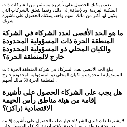
نعم، يمكنك الحصول على تأشيرة مستثمر من الشركات ذات
الملكية الفردية. وبالإضافة إلى ذلك، وفيما يتعلق بالشركات التي
يكون لها أكثر من مالك أسهم واحد، يمكنك الحصول على تأشيرة
شريك.
ما هو الحد الأقصى لعدد الشركاء في الشركة
المنطقة الحرة ذات المسؤولية المحدودة
والكيان المحلي ذو المسؤولية المحدودة
خارج لالمنطقة الحرة؟
يبلغ الحد الأقصى لعدد الشركاء في شركة المنطقة الحرة ذات
المسؤولية المحدودة والكيان المحلي ذو المسؤولية المحدودة خارج
المنطقة الحرة 50 مالك أسهم.
هل يجب على الشركاء الحصول على تأشيرة
إقامة من هيئة مناطق رأس الخيمة
الاقتصادية (راكز)؟
لا يشترط ذلك فلدى الشركاء خيار طلب الحصول على تأشيرة إقامة
من هيئة مناطق رأس الخيمة الاقتصادية (راكز) أو الحصول على