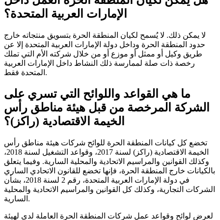
هل يمكن لكيان المنطقة الحرة العمل داخل
الإمارات العربية المتحدة؟
لا يمكن ذلك. لا يُسمح لكيان المنطقة الحرة بتسويق منتجاته خارج
حدود المنطقة الحرة وداخل دولة الإمارات العربية المتحدة إلا عن
طريق وكيل أو ممثل أو موزع أو من خلال شركته الأم التي تملك
رخصة ذات صلة لممارسة ذلك النشاط داخل الإمارات العربية
المتحدة فقط.
ما هي القواعد واللوائح التي تسري على
الشركة المرخصة من قبل هيئة مناطق رأس
الخيمة الاقتصادية (راكز)؟
تخضع كل كيانات المنطقة الحرة للوائح شركات هيئة مناطق رأس
الخيمة الاقتصادية (راكز) لسنة 2017، وقواعد التشغيل لسنة 2018،
وكذلك القوانين والمراسيم الاتحادية والمحلية السارية. وفيما يتعلق
بالكيانات خارج المنطقة الحرة، فإنها تخضع للقانون الاتحادي الساري
في دولة الإمارات العربية المتحدة، رقم 2 لسنة 2018، بشأن
الشركات التجارية، وكذلك كل القوانين والمراسيم الاتحادية والمحلية
السارية.
لعرض لوائح وقواعد عمل شركات المنطقة الحرة العاملة لدى لهيئة