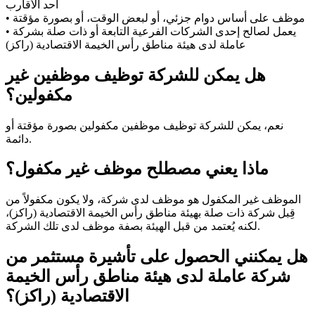
أحد الأقارب
• موظف على أساس دوام جزئي، أو لبعض الوقت، أو بصورة مؤقتة
• يعمل لصالح إحدى الشركات الفرعية التابعة أو ذات صلة بشركة
عاملة لدى هيئة مناطق رأس الخيمة الاقتصادية (راكز)
هل يمكن للشركة توظيف موظفين غير
مكفولين؟
نعم، يمكن للشركة توظيف موظفين مكفولين بصورة مؤقتة أو
دائمة.
ماذا يعني مصطلح موظف غير مكفول؟
الموظف غير المكفول هو موظف لدى شركة، ولا يكون مكفولاً من
قِبل شركة ذات صلة بهيئة مناطق رأس الخيمة الاقتصادية (راكز)،
لكنه يُعتمد من قبل الهيئة بصفة موظف لدى تلك الشركة.
هل يمكنني الحصول على تأشيرة مستثمر من
شركة عاملة لدى هيئة مناطق رأس الخيمة
الاقتصادية (راكز)؟