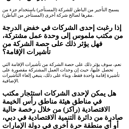
يسمح التأجير من الباطن للشركة (المستأجر) باستخدام جزء من
مقرها لصالح شركة أخرى (المستأجر من الباطن).
إذا رغبت إحدى الشركات في خفض الدرجة
من مكتب ملموس إلى وحدة عمل مشتركة،
فهل يؤثر ذلك على حصة الشركة من
تأشيرات الإقامة؟
نعم، سوف يؤثر ذلك على حصة الشركة من تأشيرات الإقامة التي
تحصل عليها، حيث إن وحدات العمل المشتركة مقصورة على
تأشيرة إقامة واحدة فقط، وبناء على ذلك، ينبغي إلغاء التأشيرات
الإضافية.
هل يمكن لإحدى الشركات استئجار مكتب
في مناطق هيئة مناطق رأس الخيمة
الاقتصادية (راكز) من خلال رخصة حالية
صادرة من دائرة التنمية الاقتصادية في دبي،
أو أي منطقة حرة أخرى في دولة الإمارات