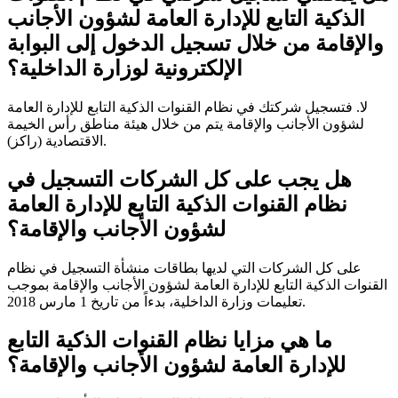
الذكية التابع للإدارة العامة لشؤون الأجانب
والإقامة من خلال تسجيل الدخول إلى البوابة
الإلكترونية لوزارة الداخلية؟
لا. فتسجيل شركتك في نظام القنوات الذكية التابع للإدارة العامة
لشؤون الأجانب والإقامة يتم من خلال هيئة مناطق رأس الخيمة
الاقتصادية (راكز).
هل يجب على كل الشركات التسجيل في
نظام القنوات الذكية التابع للإدارة العامة
لشؤون الأجانب والإقامة؟
على كل الشركات التي لديها بطاقات منشأة التسجيل في نظام
القنوات الذكية التابع للإدارة العامة لشؤون الأجانب والإقامة بموجب
تعليمات وزارة الداخلية، بدءاً من تاريخ 1 مارس 2018.
ما هي مزايا نظام القنوات الذكية التابع
للإدارة العامة لشؤون الأجانب والإقامة؟