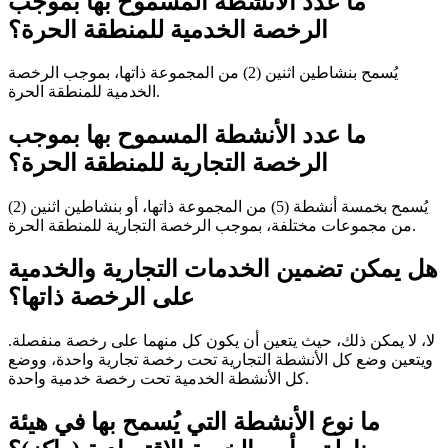
ما عدد الأنشطة المسموح بها بموجب
الرخصة الخدمية للمنطقة الحرة؟
يُسمح بنشاطين اثنين (2) من المجموعة ذاتها، بموجب الرخصة
الخدمية للمنطقة الحرة.
ما عدد الأنشطة المسموح بها بموجب
الرخصة التجارية للمنطقة الحرة؟
يُسمح بخمسة أنشطة (5) من المجموعة ذاتها، أو بنشاطين اثنين (2)
من مجموعات مختلفة، بموجب الرخصة التجارية للمنطقة الحرة.
هل يمكن تضمين الخدمات التجارية والخدمية
على الرخصة ذاتها؟
لا، لا يمكن ذلك، حيث يتعين أن يكون كل منهما على رخصة منفصلة.
ويتعين وضع كل الأنشطة التجارية تحت رخصة تجارية واحدة، ووضع
كل الأنشطة الخدمية تحت رخصة خدمية واحدة.
ما نوع الأنشطة التي يُسمح بها في هيئة