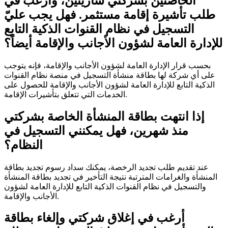
الخاصتين بشركتي ساريتين، وأرغب في
طلب تأشيرة إقامة مستثمر. فهل يجب عليّ
التسجيل في نظام القنوات الذكية التابع
للإدارة العامة لشؤون الأجانب والإقامة أيضاً؟
بحسب قرار الإدارة العامة لشؤون الأجانب والإقامة، فإنه يتوجب
على أي شركة لها بطاقة منشأة التسجيل في منصة نظام القنوات
الذكية التابع للإدارة العامة لشؤون الأجانب والإقامة للحصول على
الخدمات التي تتعلق بتأشيرات الإقامة.
إذا انتهت بطاقة المنشأة الخاصة بشركتي
منذ شهرين، فهل يمكنني التسجيل في
النظام؟
عند تقديم طلب تجديد الرخصة، يمكنك سداد رسوم تجديد بطاقة
المنشأة والغرامات المترتبة نتيجة التأخير في تجديد بطاقة المنشأة
والتسجيل في نظام القنوات الذكية التابع للإدارة العامة لشؤون
الأجانب والإقامة.
أرغب في إغلاق شركتي وإلغاء بطاقة