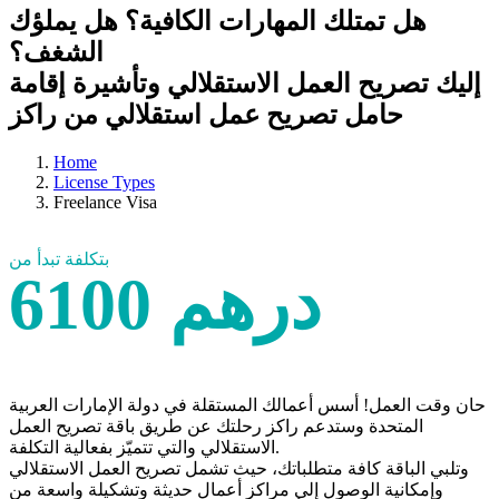
هل تمتلك المهارات الكافية؟ هل يملؤك
الشغف؟
إليك تصريح العمل الاستقلالي وتأشيرة إقامة
حامل تصريح عمل استقلالي من راكز
Home
License Types
Freelance Visa
بتكلفة تبدأ من
6100 درهم
حان وقت العمل! أسس أعمالك المستقلة في دولة الإمارات العربية
المتحدة وستدعم راكز رحلتك عن طريق باقة تصريح العمل
الاستقلالي والتي تتميّز بفعالية التكلفة.
وتلبي الباقة كافة متطلباتك، حيث تشمل تصريح العمل الاستقلالي
وإمكانية الوصول إلى مراكز أعمال حديثة وتشكيلة واسعة من