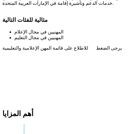
خدمات الدعم وتأشيرة إقامة في الإمارات العربية المتحدة.
مثالية للفئات التالية
المهنيين في مجال الإعلام
المهنيين في مجال التعليم
يرجى الضغط
هنا
للاطلاع على قائمة المهن الإعلامية والتعليمية
أهم المزايا
01
فعّالة من حيث التكلفة