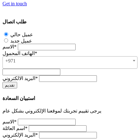
Get in touch
طلب اتصال
عميل حالي
عميل جديد
الاسم*
الهاتف المحمول*
+971
البريد الالكتروني*
استبيان السعادة
يرجى تقييم تجربتك لموقعنا الإلكتروني بشكل عام
الاسم*
اسم العائلة*
البريد الإلكتروني*