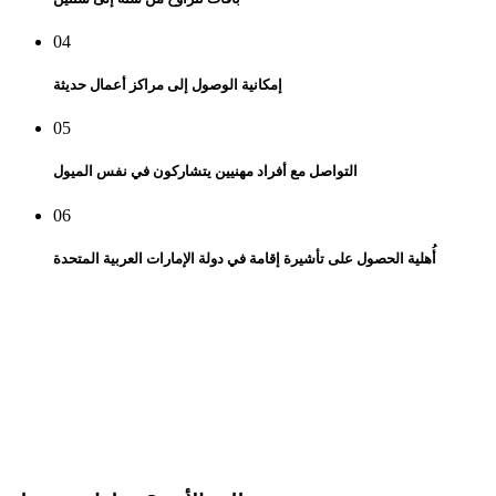
04
إمكانية الوصول إلى مراكز أعمال حديثة
05
التواصل مع أفراد مهنيين يتشاركون في نفس الميول
06
أُهلية الحصول على تأشيرة إقامة في دولة الإمارات العربية المتحدة