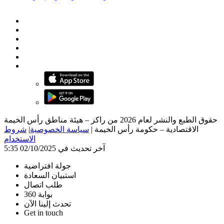
حقوق الطبع والنشر لعام 2026 من راكز – هيئة مناطق رأس الخيمة
الاقتصادية – حكومة رأس الخيمة
|
سياسة الخصوصية
|
شروط
الاستخدام
آخر تحديث في 02/10/2025 5:35
جولة افتراضية
استبيان السعادة
طلب اتصال
بوابة 360
تحدث إلينا الآن
Get in touch