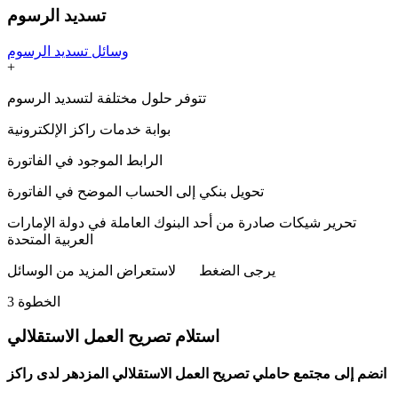
تسديد الرسوم
وسائل تسديد الرسوم
+
تتوفر حلول مختلفة لتسديد الرسوم
بوابة خدمات راكز الإلكترونية
الرابط الموجود في الفاتورة
تحويل بنكي إلى الحساب الموضح في الفاتورة
تحرير شيكات صادرة من أحد البنوك العاملة في دولة الإمارات
العربية المتحدة
يرجى الضغط
هنا
لاستعراض المزيد من الوسائل
الخطوة
3
استلام تصريح العمل الاستقلالي
انضم إلى مجتمع حاملي تصريح العمل الاستقلالي المزدهر لدى راكز