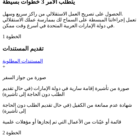
يتطلب الأمر 3 خطوات بسيطة
الحصول على تصريح العمل الاستقلالي من راكز سريع وسهل.
تعمل إجراءاتنا المبسطة على السماح لك بممارسة عملك الاستقلالي
في دولة الإمارات العربية المتحدة في أسرع وقت ممكن.
الخطوة
1
تقديم المستندات
المستندات المطلوبة
+
صورة من جواز السفر
صورة من تأشيرة إقامة سارية في دولة الإمارات (في حال تقديم
الطلب دون الحاجة إلى تأشيرة)
شهادة عدم ممانعة من الكفيل (في حال تقديم الطلب دون الحاجة
إلى تأشيرة)
قائمة أو عيّنات من الأعمال التي تم إنجازها أو مؤهلات علمية
الخطوة
2