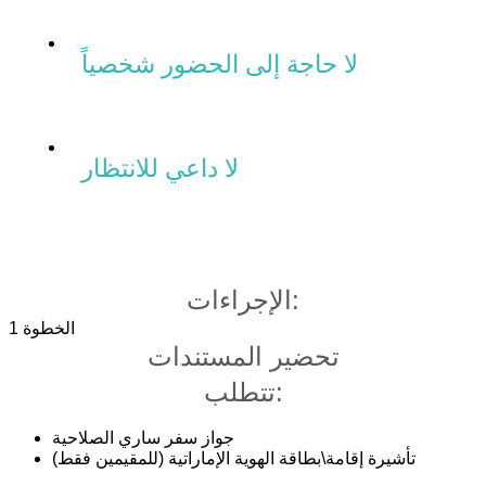
لا حاجة إلى الحضور شخصياً
لا داعي للانتظار
الإجراءات:
الخطوة
1
تحضير المستندات
تتطلب:
جواز سفر ساري الصلاحية
تأشيرة إقامة\بطاقة الهوية الإماراتية (للمقيمين فقط)