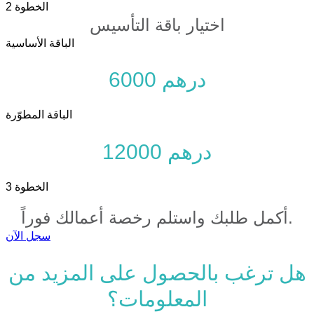
الخطوة
2
اختيار باقة التأسيس
الباقة الأساسية
6000 درهم
الباقة المطوّرة
12000 درهم
الخطوة
3
أكمل طلبك واستلم رخصة أعمالك فوراً.
سجل الآن
هل ترغب بالحصول على المزيد من
المعلومات؟