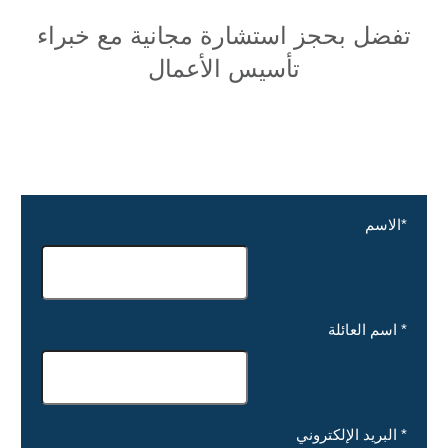
تفضل بحجز استشارة مجانية مع خبراء
تأسيس الأعمال
*
الاسم
*
اسم العائلة
*
البريد الإلكتروني