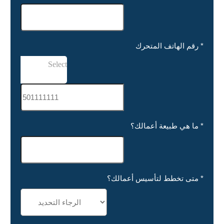
*
رقم الهاتف المتحرك
Select
*
ما هي طبيعة أعمالك؟
*
متى تخطط لتأسيس أعمالك؟