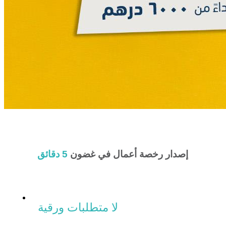
إصدار رخصة أعمال في غضون
5 دقائق
لا متطلبات ورقية