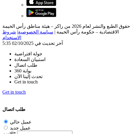
حقوق الطبع والنشر لعام 2026 من راكز – هيئة مناطق رأس الخيمة
الاقتصادية – حكومة رأس الخيمة
|
سياسة الخصوصية
|
شروط
الاستخدام
آخر تحديث في 02/10/2025 5:35
جولة افتراضية
استبيان السعادة
طلب اتصال
بوابة 360
تحدث إلينا الآن
Get in touch
Get in touch
طلب اتصال
عميل حالي
عميل جديد
الاسم*