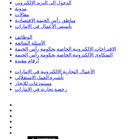
الدخول إلى البريد الإلكتروني
مدونة
مقالات
مناطق رأس الخيمة الاقتصادية
تأسيس الأعمال في الإمارات
الوظائف
الأسئلة الشائعة
الاقتراحات الإلكترونية الخاصة بحكومة رأس الخيمة
الشكاوى الإلكترونية الخاصة بحكومة رأس الخيمة
أرقام مفيدة
الأعمال التجارية الإلكترونية في الإمارات
تأشيرة العمل الاستقلالي
مستودعات للإيجار
رخصة تجارية في الإمارات