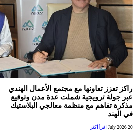
راكز تعزز تعاونها مع مجتمع الأعمال الهندي
عبر جولة ترويجية شملت عدة مدن وتوقيع
مذكرة تفاهم مع منظمة معالجي البلاستيك
في الهند
20 July 2026
اقرأ أكثر