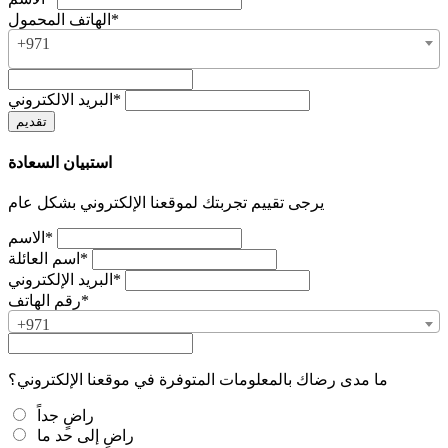
الهاتف المحمول*
+971
البريد الالكتروني*
استبيان السعادة
يرجى تقييم تجربتك لموقعنا الإلكتروني بشكل عام
الاسم*
اسم العائلة*
البريد الإلكتروني*
رقم الهاتف*
+971
ما مدى رضاك بالمعلومات المتوفرة في موقعنا الإلكتروني؟
راضٍ جداً
راضٍ إلى حد ما