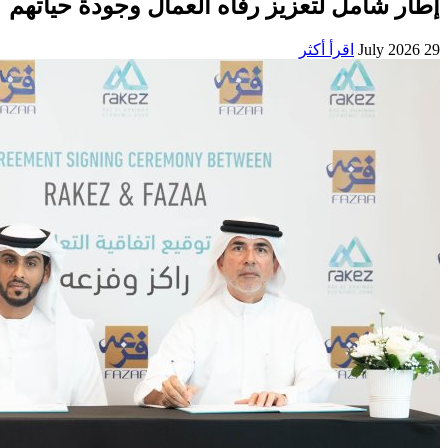
إطار شامل لتعزيز رفاه العمال وجودة حياتهم
29 July 2026
اقرأ أكثر