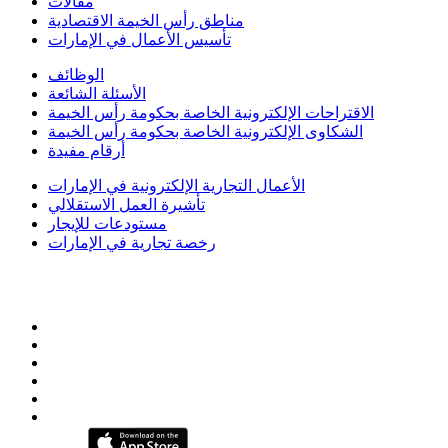
مقالات
مناطق رأس الخيمة الاقتصادية
تأسيس الأعمال في الإمارات
الوظائف
الأسئلة الشائعة
الاقتراحات الإلكترونية الخاصة بحكومة رأس الخيمة
الشكاوى الإلكترونية الخاصة بحكومة رأس الخيمة
أرقام مفيدة
الأعمال التجارية الإلكترونية في الإمارات
تأشيرة العمل الاستقلالي
مستودعات للإيجار
رخصة تجارية في الإمارات