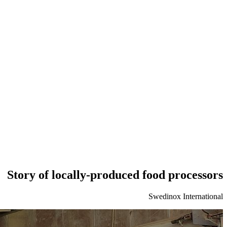
Story of locally-produced food processors
Swedinox International