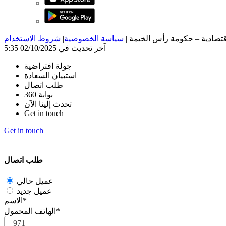
|
سياسة الخصوصية
|
شروط الاستخدام
آخر تحديث في 02/10/2025 5:35
جولة افتراضية
استبيان السعادة
طلب اتصال
بوابة 360
تحدث إلينا الآن
Get in touch
Get in touch
طلب اتصال
عميل حالي
عميل جديد
الاسم*
الهاتف المحمول*
+971