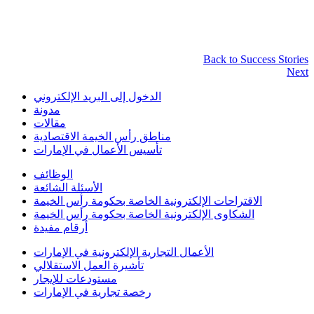
Back to Success Stories
Next
الدخول إلى البريد الإلكتروني
مدونة
مقالات
مناطق رأس الخيمة الاقتصادية
تأسيس الأعمال في الإمارات
الوظائف
الأسئلة الشائعة
الاقتراحات الإلكترونية الخاصة بحكومة رأس الخيمة
الشكاوى الإلكترونية الخاصة بحكومة رأس الخيمة
أرقام مفيدة
الأعمال التجارية الإلكترونية في الإمارات
تأشيرة العمل الاستقلالي
مستودعات للإيجار
رخصة تجارية في الإمارات