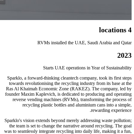
4 locations
RVMs installed the UAE, Saudi Arabia and Qatar
2023
Starts UAE operations in Year of Sustainability
Sparklo, a forward-thinking cleantech company, took its first steps
towards revolutionising the recycling industry from its base at the
Ras Al Khaimah Economic Zone (RAKEZ). The company, led by
founder Maxim Kaplevich, is dedicated to producing and operating
reverse vending machines (RVMs), transforming the process of
recycling plastic bottles and aluminium cans into a simple,
rewarding experience.
Sparklo's vision extends beyond merely addressing waste pollution;
the team is set to change the narrative around recycling. The goal
was to seamlessly integrate recycling into daily life, making it a fun,