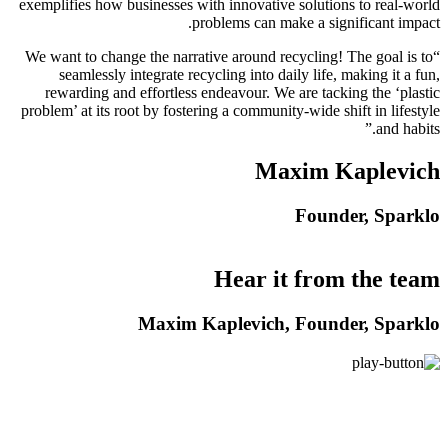
exemplifies how businesses with innovative solutions to real-world
problems can make a significant impact.
“We want to change the narrative around recycling! The goal is to
seamlessly integrate recycling into daily life, making it a fun,
rewarding and effortless endeavour. We are tacking the ‘plastic
problem’ at its root by fostering a community-wide shift in lifestyle
and habits.”
Maxim Kaplevich
Founder, Sparklo
Hear it from the team
Maxim Kaplevich, Founder, Sparklo