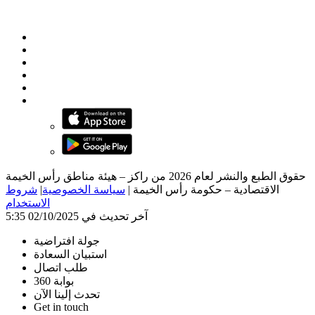
حقوق الطبع والنشر لعام 2026 من راكز – هيئة مناطق رأس الخيمة
الاقتصادية – حكومة رأس الخيمة
|
سياسة الخصوصية
|
شروط
الاستخدام
آخر تحديث في 02/10/2025 5:35
جولة افتراضية
استبيان السعادة
طلب اتصال
بوابة 360
تحدث إلينا الآن
Get in touch