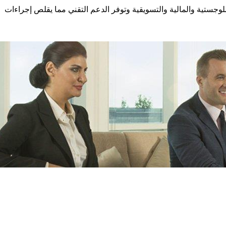
لوجستية والمالية والتسويقية وتوفر الدعم التقني مما يقلص إجراءات