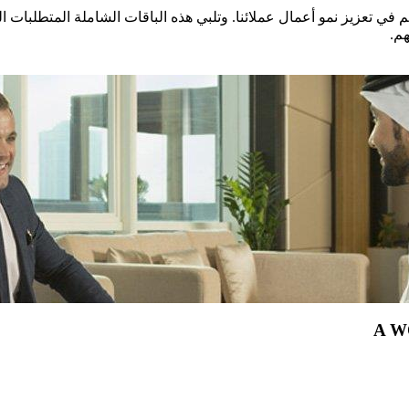
في تعزيز نمو أعمال عملائنا. وتلبي هذه الباقات الشاملة المتطلبات ال
هم.
A W