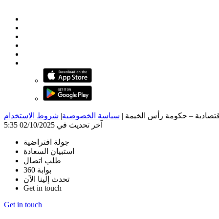
|
سياسة الخصوصية
|
شروط الاستخدام
آخر تحديث في 02/10/2025 5:35
جولة افتراضية
استبيان السعادة
طلب اتصال
بوابة 360
تحدث إلينا الآن
Get in touch
Get in touch