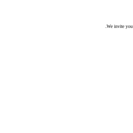
We invite you 