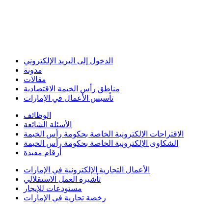
الدخول إلى البريد الإلكتروني
مدونة
مقالات
مناطق رأس الخيمة الاقتصادية
تأسيس الأعمال في الإمارات
الوظائف
الأسئلة الشائعة
الاقتراحات الإلكترونية الخاصة بحكومة رأس الخيمة
الشكاوى الإلكترونية الخاصة بحكومة رأس الخيمة
أرقام مفيدة
الأعمال التجارية الإلكترونية في الإمارات
تأشيرة العمل الاستقلالي
مستودعات للإيجار
رخصة تجارية في الإمارات