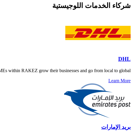
شركاء الخدمات اللوجيستية
DHL
s within RAKEZ grow their businesses and go from local to global.
Learn More
بريد الإمارات