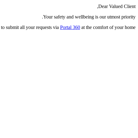
Dear Valued Client,
Your safety and wellbeing is our utmost priority.
to submit all your requests via
Portal 360
at the comfort of your home.