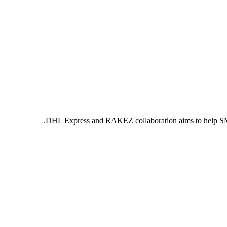
DHL Express and RAKEZ collaboration aims to help SME