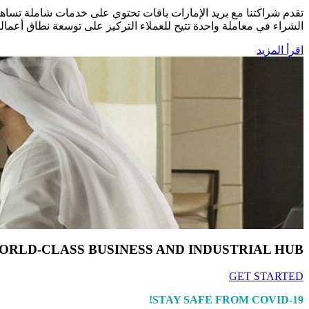
تقدم شراكتنا مع بريد الإمارات باقات تحتوي على خدمات شاملة تساهم 
الشراء في معاملة واحدة تتيح للعملاء التركيز على توسعة نطاق أعمال
اقرأ المزيد
ORLD-CLASS BUSINESS AND INDUSTRIAL HUB
GET STARTED
STAY SAFE FROM COVID-19!