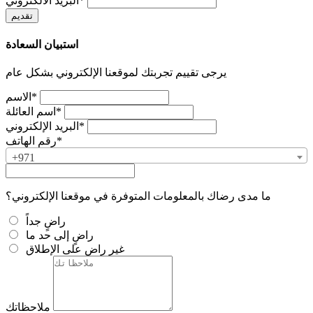
البريد الالكتروني*
استبيان السعادة
يرجى تقييم تجربتك لموقعنا الإلكتروني بشكل عام
الاسم*
اسم العائلة*
البريد الإلكتروني*
رقم الهاتف*
+971
ما مدى رضاك بالمعلومات المتوفرة في موقعنا الإلكتروني؟
راضٍ جداً
راضٍ إلى حد ما
غير راضٍ على الإطلاق
ملاحظاتك