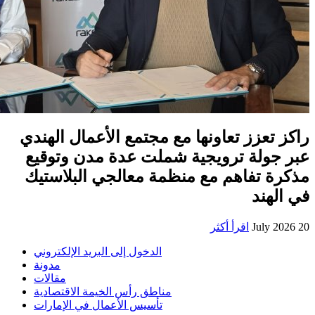
راكز تعزز تعاونها مع مجتمع الأعمال الهندي
عبر جولة ترويجية شملت عدة مدن وتوقيع
مذكرة تفاهم مع منظمة معالجي البلاستيك
في الهند
20 July 2026
اقرأ أكثر
الدخول إلى البريد الإلكتروني
مدونة
مقالات
مناطق رأس الخيمة الاقتصادية
تأسيس الأعمال في الإمارات