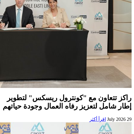
راكز تتعاون مع "كونترول ريسكس" لتطوير
إطار شامل لتعزيز رفاه العمال وجودة حياتهم
29 July 2026
اقرأ أكثر