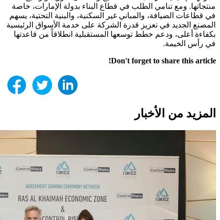
منتجاتها. ومع تنامي الطلب في قطاع البناء بدولة الإمارات، خاصة
في قطاعات الضيافة، والمباني غير السكنية، والبنية التحتية، يسهم
المصنع الجديد في تعزيز قدرة الشركة على خدمة الأسواق الرئيسية
بكفاءة أعلى، ودعم خطط توسعها المستقبلية انطلاقاً من قاعدتها
في رأس الخيمة.
Don't forget to share this article!
المزيد من الأخبار