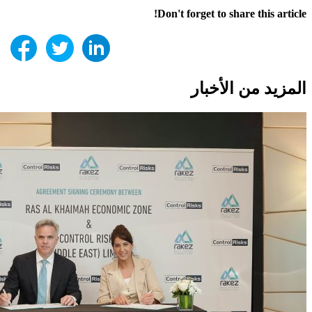
Don't forget to share this article!
المزيد من الأخبار