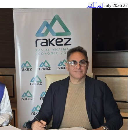
22 July 2026
اقرأ أكثر