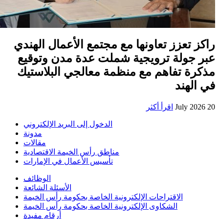
راكز تعزز تعاونها مع مجتمع الأعمال الهندي
عبر جولة ترويجية شملت عدة مدن وتوقيع
مذكرة تفاهم مع منظمة معالجي البلاستيك
في الهند
20 July 2026
اقرأ أكثر
الدخول إلى البريد الإلكتروني
مدونة
مقالات
مناطق رأس الخيمة الاقتصادية
تأسيس الأعمال في الإمارات
الوظائف
الأسئلة الشائعة
الاقتراحات الإلكترونية الخاصة بحكومة رأس الخيمة
الشكاوى الإلكترونية الخاصة بحكومة رأس الخيمة
أرقام مفيدة