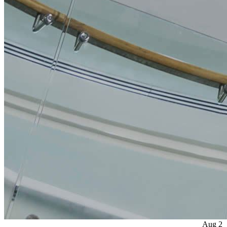
Aug
2