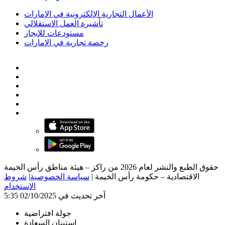
الأعمال التجارية الإلكترونية في الإمارات
تأشيرة العمل الاستقلالي
مستودعات للإيجار
رخصة تجارية في الإمارات
حقوق الطبع والنشر لعام 2026 من راكز – هيئة مناطق رأس الخيمة
الاقتصادية – حكومة رأس الخيمة
|
سياسة الخصوصية
|
شروط
الاستخدام
آخر تحديث في 02/10/2025 5:35
جولة افتراضية
استبيان السعادة