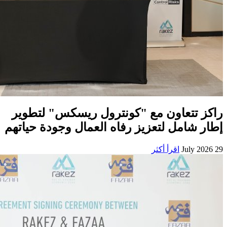
راكز تتعاون مع "كونترول ريسكس" لتطوير
إطار شامل لتعزيز رفاه العمال وجودة حياتهم
29 July 2026
اقرأ أكثر