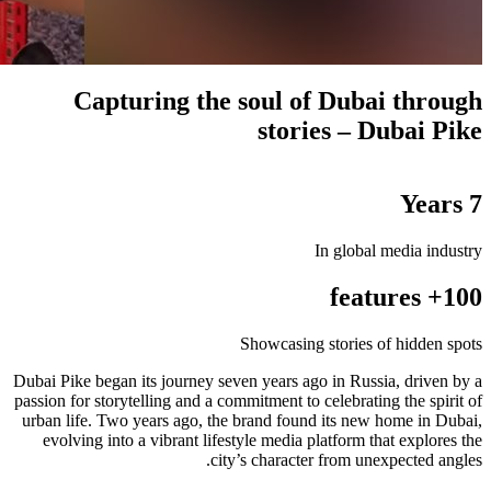
Capturing the soul of Dubai through
stories – Dubai Pike
7 Years
In global media industry
100+ features
Showcasing stories of hidden spots
Dubai Pike began its journey seven years ago in Russia, driven by a
passion for storytelling and a commitment to celebrating the spirit of
urban life. Two years ago, the brand found its new home in Dubai,
evolving into a vibrant lifestyle media platform that explores the
city’s character from unexpected angles.