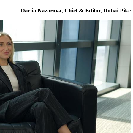
Dariia Nazarova, Chief & Editor, Dubai Pike