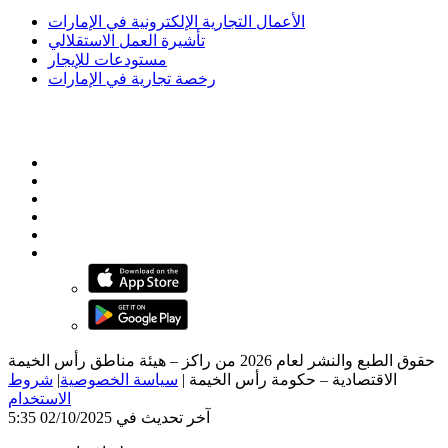
الأعمال التجارية الإلكترونية في الإمارات
تأشيرة العمل الاستقلالي
مستودعات للإيجار
رخصة تجارية في الإمارات
حقوق الطبع والنشر لعام 2026 من راكز – هيئة مناطق رأس الخيمة
الاقتصادية – حكومة رأس الخيمة
|
سياسة الخصوصية
|
شروط
الاستخدام
آخر تحديث في 02/10/2025 5:35