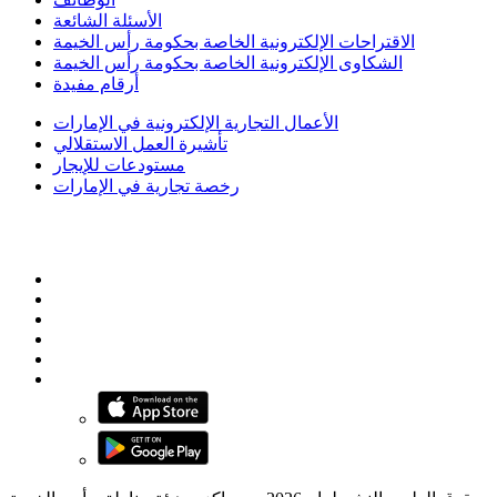
الأسئلة الشائعة
الاقتراحات الإلكترونية الخاصة بحكومة رأس الخيمة
الشكاوى الإلكترونية الخاصة بحكومة رأس الخيمة
أرقام مفيدة
الأعمال التجارية الإلكترونية في الإمارات
تأشيرة العمل الاستقلالي
مستودعات للإيجار
رخصة تجارية في الإمارات