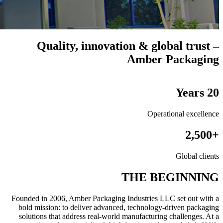
Quality, innovation & global trust –
Amber Packaging
20 Years
Operational excellence
+2,500
Global clients
THE BEGINNING
Founded in 2006, Amber Packaging Industries LLC set out with a
bold mission: to deliver advanced, technology-driven packaging
solutions that address real-world manufacturing challenges. At a