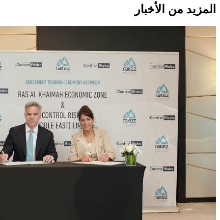
المزيد من الأخبار