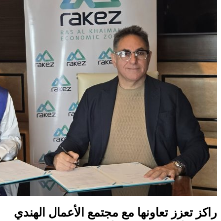
راكز تعزز تعاونها مع مجتمع الأعمال الهندي