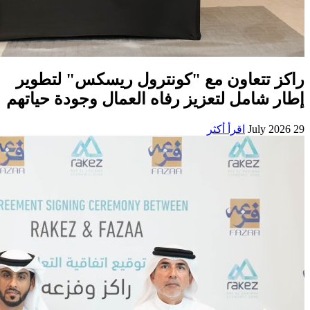
راكز تتعاون مع "كونترول ريسكس" لتطوير
إطار شامل لتعزيز رفاه العمال وجودة حياتهم
29 July 2026
اقرأ أكثر