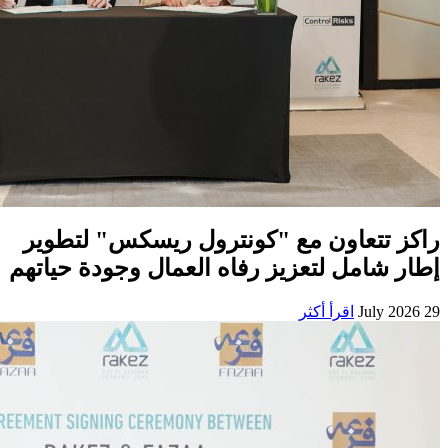
راكز تتعاون مع "كونترول ريسكس" لتطوير
إطار شامل لتعزيز رفاه العمال وجودة حياتهم
29 July 2026
اقرأ أكثر