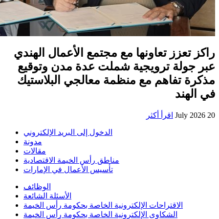
راكز تعزز تعاونها مع مجتمع الأعمال الهندي
عبر جولة ترويجية شملت عدة مدن وتوقيع
مذكرة تفاهم مع منظمة معالجي البلاستيك
في الهند
20 July 2026
اقرأ أكثر
الدخول إلى البريد الإلكتروني
مدونة
مقالات
مناطق رأس الخيمة الاقتصادية
تأسيس الأعمال في الإمارات
الوظائف
الأسئلة الشائعة
الاقتراحات الإلكترونية الخاصة بحكومة رأس الخيمة
الشكاوى الإلكترونية الخاصة بحكومة رأس الخيمة