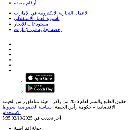
أرقام مفيدة
الأعمال التجارية الإلكترونية في الإمارات
تأشيرة العمل الاستقلالي
مستودعات للإيجار
رخصة تجارية في الإمارات
حقوق الطبع والنشر لعام 2026 من راكز – هيئة مناطق رأس الخيمة
الاقتصادية – حكومة رأس الخيمة
|
سياسة الخصوصية
|
شروط
الاستخدام
آخر تحديث في 02/10/2025 5:35
جولة افتراضية