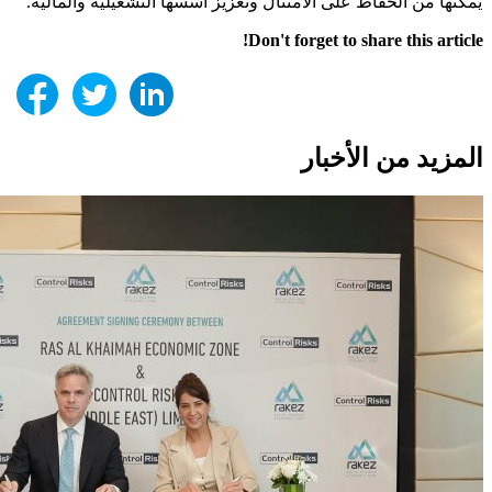
يمكّنها من الحفاظ على الامتثال وتعزيز أسسها التشغيلية والمالية.
Don't forget to share this article!
المزيد من الأخبار