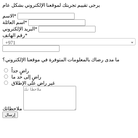
يرجى تقييم تجربتك لموقعنا الإلكتروني بشكل عام
الاسم*
اسم العائلة*
البريد الإلكتروني*
رقم الهاتف*
+971
ما مدى رضاك بالمعلومات المتوفرة في موقعنا الإلكتروني؟
راضٍ جداً
راضٍ إلى حد ما
غير راضٍ على الإطلاق
ملاحظاتك