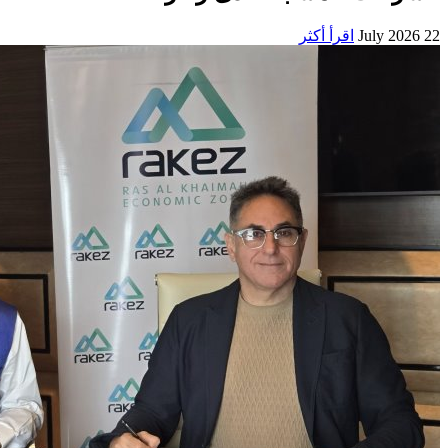
22 July 2026
اقرأ أكثر