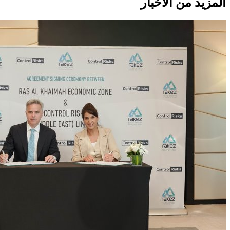
المزيد من الأخبار