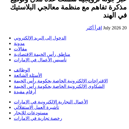
مذكرة تفاهم مع منظمة معالجي البلاستيك
في الهند
20 July 2026
اقرأ أكثر
الدخول إلى البريد الإلكتروني
مدونة
مقالات
مناطق رأس الخيمة الاقتصادية
تأسيس الأعمال في الإمارات
الوظائف
الأسئلة الشائعة
الاقتراحات الإلكترونية الخاصة بحكومة رأس الخيمة
الشكاوى الإلكترونية الخاصة بحكومة رأس الخيمة
أرقام مفيدة
الأعمال التجارية الإلكترونية في الإمارات
تأشيرة العمل الاستقلالي
مستودعات للإيجار
رخصة تجارية في الإمارات