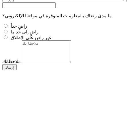
ما مدى رضاك بالمعلومات المتوفرة في موقعنا الإلكتروني؟
راضٍ جداً
راضٍ إلى حد ما
غير راضٍ على الإطلاق
ملاحظاتك