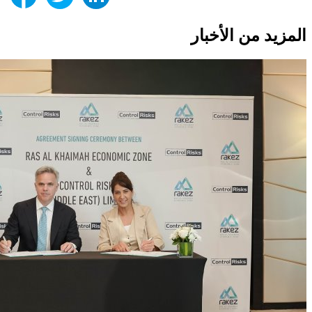
المزيد من الأخبار