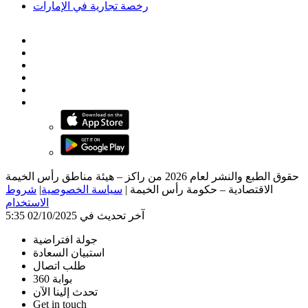
رخصة تجارية في الإمارات
حقوق الطبع والنشر لعام 2026 من راكز – هيئة مناطق رأس الخيمة
الاقتصادية – حكومة رأس الخيمة
|
سياسة الخصوصية
|
شروط
الاستخدام
آخر تحديث في 02/10/2025 5:35
جولة افتراضية
استبيان السعادة
طلب اتصال
بوابة 360
تحدث إلينا الآن
Get in touch