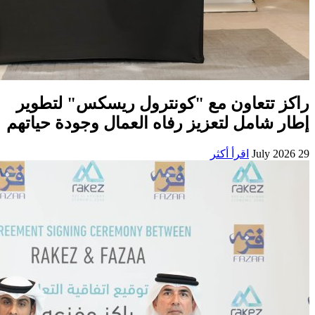
راكز تتعاون مع "كونترول ريسكس" لتطوير
إطار شامل لتعزيز رفاه العمال وجودة حياتهم
29 July 2026
اقرأ أكثر