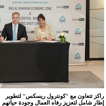
راكز تتعاون مع "كونترول ريسكس" لتطوير
إطار شامل لتعزيز رفاه العمال وجودة حياتهم