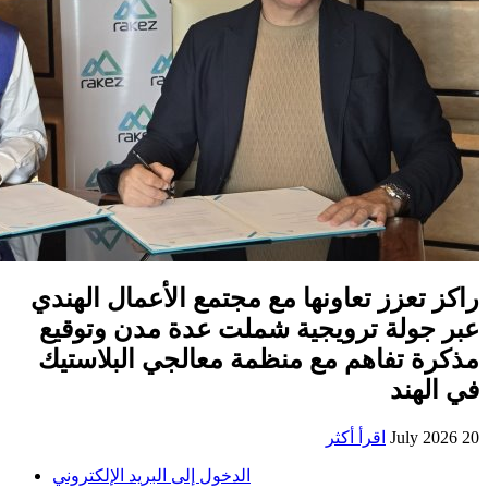
راكز تعزز تعاونها مع مجتمع الأعمال الهندي
عبر جولة ترويجية شملت عدة مدن وتوقيع
مذكرة تفاهم مع منظمة معالجي البلاستيك
في الهند
20 July 2026
اقرأ أكثر
الدخول إلى البريد الإلكتروني