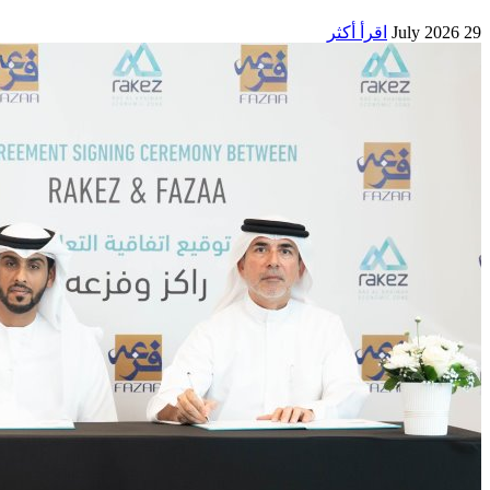
29 July 2026
اقرأ أكثر