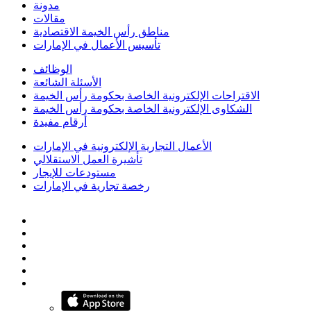
مدونة
مقالات
مناطق رأس الخيمة الاقتصادية
تأسيس الأعمال في الإمارات
الوظائف
الأسئلة الشائعة
الاقتراحات الإلكترونية الخاصة بحكومة رأس الخيمة
الشكاوى الإلكترونية الخاصة بحكومة رأس الخيمة
أرقام مفيدة
الأعمال التجارية الإلكترونية في الإمارات
تأشيرة العمل الاستقلالي
مستودعات للإيجار
رخصة تجارية في الإمارات