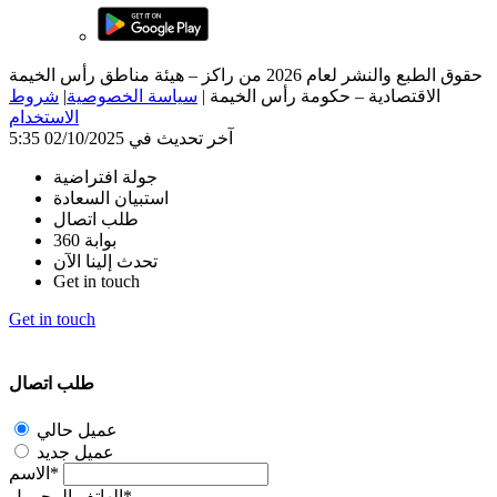
حقوق الطبع والنشر لعام 2026 من راكز – هيئة مناطق رأس الخيمة
الاقتصادية – حكومة رأس الخيمة
|
سياسة الخصوصية
|
شروط
الاستخدام
آخر تحديث في 02/10/2025 5:35
جولة افتراضية
استبيان السعادة
طلب اتصال
بوابة 360
تحدث إلينا الآن
Get in touch
Get in touch
طلب اتصال
عميل حالي
عميل جديد
الاسم*
الهاتف المحمول*