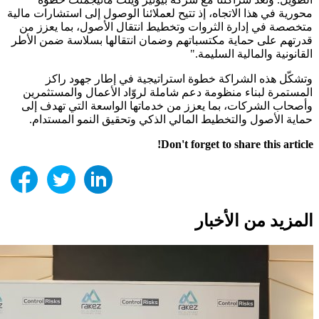
محورية في هذا الاتجاه، إذ تتيح لعملائنا الوصول إلى استشارات مالية
متخصصة في إدارة الثروات وتخطيط انتقال الأصول، بما يعزز من
قدرتهم على حماية مكتسباتهم وضمان انتقالها بسلاسة ضمن الأطر
القانونية والمالية السليمة."
وتشكّل هذه الشراكة خطوة استراتيجية في إطار جهود راكز
المستمرة لبناء منظومة دعم شاملة لروّاد الأعمال والمستثمرين
وأصحاب الشركات، بما يعزز من خدماتها الواسعة التي تهدف إلى
حماية الأصول والتخطيط المالي الذكي وتحقيق النمو المستدام.
Don't forget to share this article!
المزيد من الأخبار