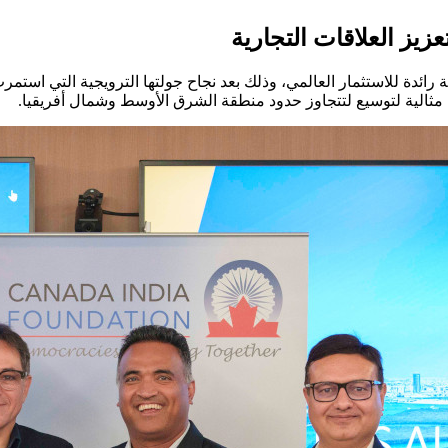
زيز العلاقات التجارية
هة رائدة للاستثمار العالمي، وذلك بعد نجاح جولتها الترويجية التي ا
ة مثالية لتوسيع لتتجاوز حدود منطقة الشرق الأوسط وشمال أفريقيا.