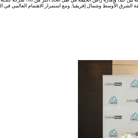
ة الشرق الأوسط وشمال إفريقيا. ومع استمرار الاهتمام العالمي في ا