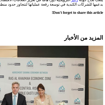
بدعمها للشركات الكندية في توسعة رقعة عملياتها لتتجاوز حدود منطق
Don't forget to share this article!
المزيد من الأخبار