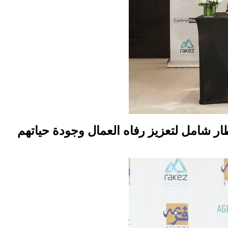
ر شامل لتعزيز رفاه العمال وجودة حياتهم