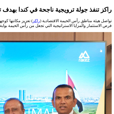
راكز تنفذ جولة ترويجية ناجحة في كندا بهدف تع
تواصل هيئة مناطق رأس الخيمة الاقتصادية (
راكز
) تعزيز مكانتها كوج
فرص الاستثمار والمزايا الاستراتيجية التي تجعل من رأس الخيمة بواب