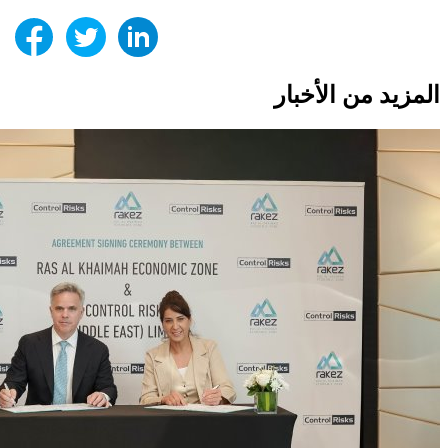
المزيد من الأخبار