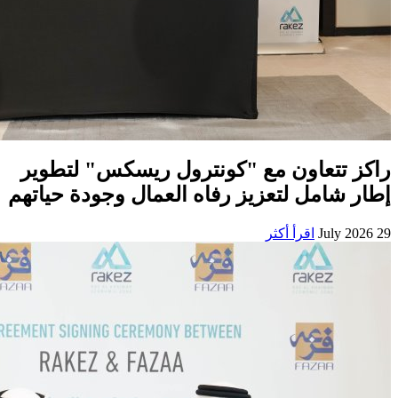
راكز تتعاون مع "كونترول ريسكس" لتطوير
إطار شامل لتعزيز رفاه العمال وجودة حياتهم
29 July 2026
اقرأ أكثر