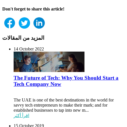
Don't forget to share this article!
المزيد من المقالات
14 October 2022
The Future of Tech: Why You Should Start a
Tech Company Now
The UAE is one of the best destinations in the world for
savvy tech entrepreneurs to make their mark; and for
established businesses to tap into new m...
اقرأ أكثر
15 October 2019