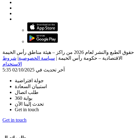
حقوق الطبع والنشر لعام 2026 من راكز – هيئة مناطق رأس الخيمة
الاقتصادية – حكومة رأس الخيمة
|
سياسة الخصوصية
|
شروط
الاستخدام
آخر تحديث في 02/10/2025 5:35
جولة افتراضية
استبيان السعادة
طلب اتصال
بوابة 360
تحدث إلينا الآن
Get in touch
Get in touch
طلب اتصال