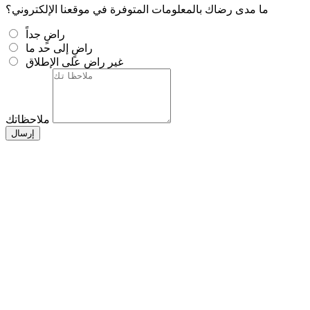
ما مدى رضاك بالمعلومات المتوفرة في موقعنا الإلكتروني؟
راضٍ جداً
راضٍ إلى حد ما
غير راضٍ على الإطلاق
ملاحظاتك