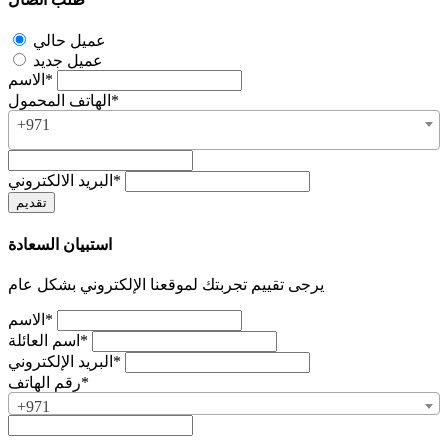
عميل حالي
عميل جديد
الاسم*
الهاتف المحمول*
+971
البريد الالكتروني*
استبيان السعادة
يرجى تقييم تجربتك لموقعنا الإلكتروني بشكل عام
الاسم*
اسم العائلة*
البريد الإلكتروني*
رقم الهاتف*
+971