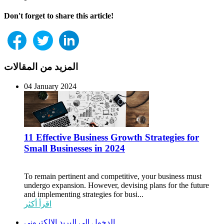
Don't forget to share this article!
المزيد من المقالات
04 January 2024
11 Effective Business Growth Strategies for
Small Businesses in 2024
To remain pertinent and competitive, your business must
undergo expansion. However, devising plans for the future
and implementing strategies for busi...
اقرأ أكثر
الدخول إلى البريد الإلكتروني