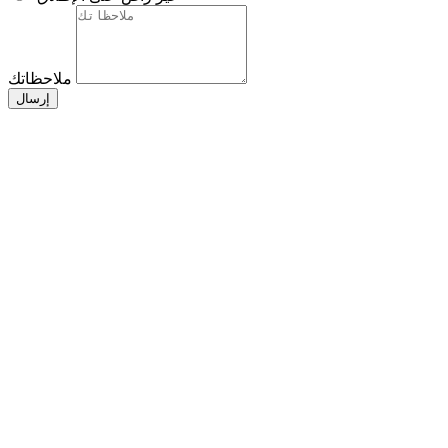
ملاحظاتك