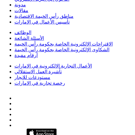
مدونة
مقالات
مناطق رأس الخيمة الاقتصادية
تأسيس الأعمال في الإمارات
الوظائف
الأسئلة الشائعة
الاقتراحات الإلكترونية الخاصة بحكومة رأس الخيمة
الشكاوى الإلكترونية الخاصة بحكومة رأس الخيمة
أرقام مفيدة
الأعمال التجارية الإلكترونية في الإمارات
تأشيرة العمل الاستقلالي
مستودعات للإيجار
رخصة تجارية في الإمارات