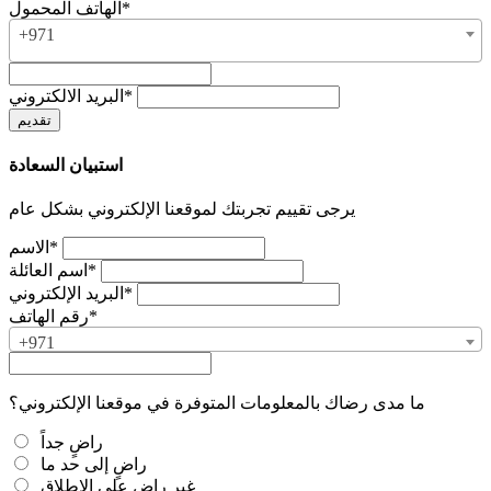
الهاتف المحمول*
+971
البريد الالكتروني*
استبيان السعادة
يرجى تقييم تجربتك لموقعنا الإلكتروني بشكل عام
الاسم*
اسم العائلة*
البريد الإلكتروني*
رقم الهاتف*
+971
ما مدى رضاك بالمعلومات المتوفرة في موقعنا الإلكتروني؟
راضٍ جداً
راضٍ إلى حد ما
غير راضٍ على الإطلاق