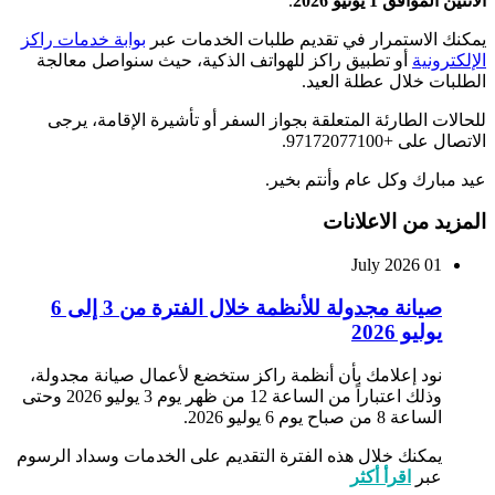
الاثنين الموافق 1 يونيو 2026
.
يمكنك الاستمرار في تقديم طلبات الخدمات عبر
بوابة خدمات راكز
الإلكترونية
أو تطبيق راكز للهواتف الذكية، حيث سنواصل معالجة
الطلبات خلال عطلة العيد.
للحالات الطارئة المتعلقة بجواز السفر أو تأشيرة الإقامة، يرجى
الاتصال على +97172077100.
عيد مبارك وكل عام وأنتم بخير.
المزيد من الاعلانات
01 July 2026
صيانة مجدولة للأنظمة خلال الفترة من 3 إلى 6
يوليو 2026
نود إعلامك بأن أنظمة راكز ستخضع لأعمال صيانة مجدولة،
وذلك اعتباراً من الساعة 12 من ظهر يوم 3 يوليو 2026 وحتى
الساعة 8 من صباح يوم 6 يوليو 2026.
يمكنك خلال هذه الفترة التقديم على الخدمات وسداد الرسوم
عبر
اقرأ أكثر