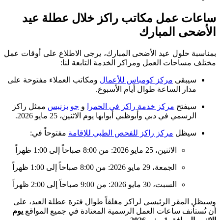
ساعات عمل مكاتب راكز خلال عطلة عيد
الأضحى المبارك
بمناسبة حلول عيد الأضحى المبارك، يرجى الاطلاع على أوقات عمل
مختلف مساحات العمل ومراكز الخدمة التابعة لنا:
سيبقى
مركز كومباس للأعمال
ومكاتب العملاء مفتوحة على
مدار الساعة طوال أيام الأسبوع.
سيفتح
مركز خدمة راكز في الحمرا
و
جو بزنيس
ممثل راكز
الرسمي في دبي وأبوظبي أبوابها يوم الاثنين، 25 مايو 2026.
سيظل
مركز راكز للفحص الطبي للإقامة
مفتوحاً في:
الاثنين، 25 مايو 2026: من 8:00 صباحاً إلى 1:00 ظهراً
الجمعة، 29 مايو 2026: من 8:00 صباحاً إلى 1:00 ظهراً
السبت، 30 مايو 2026: من 9:00 صباحاً إلى 2:00 ظهراً
وسيظل المقر الرئيسي لراكز مغلقاً طوال فترة عطلة العيد، على
أن تُستأنف ساعات العمل الرسمية المعتادة في جميع المواقع
يوم