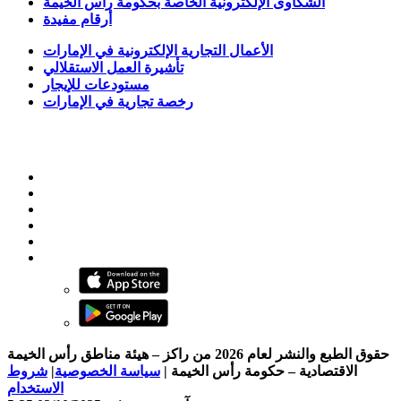
الشكاوى الإلكترونية الخاصة بحكومة رأس الخيمة
أرقام مفيدة
الأعمال التجارية الإلكترونية في الإمارات
تأشيرة العمل الاستقلالي
مستودعات للإيجار
رخصة تجارية في الإمارات
حقوق الطبع والنشر لعام 2026 من راكز – هيئة مناطق رأس الخيمة
الاقتصادية – حكومة رأس الخيمة
|
سياسة الخصوصية
|
شروط
الاستخدام