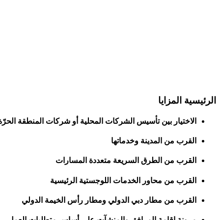
الرئيسية
المزايا
الاختيار بين تأسيس الشركات المحلية أو شركات المنطقة الحرّة
القرب من المدينة وخدماتها
القرب من الطرق السريعة متعددة المسارات
القرب من محاور الخدمات اللوجستية الرئيسية
القرب من مطار دبي الدولي ومطار رأس الخيمة الدولي
مرونة إقامة المرافق والمنشآت على أساس متطلبات العمل