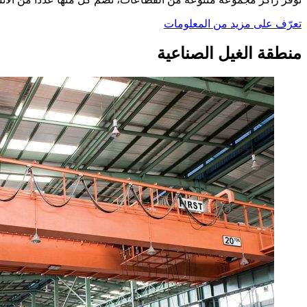
تعرّف على مزيد من المعلومات
منطقة الغيل الصناعية