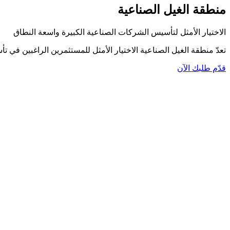
منطقة الغيل الصناعية
الاختيار الأمثل لتأسيس الشركات الصناعية الكبيرة واسعة النطاق
تعدّ منطقة الغيل الصناعية الاختيار الأمثل للمستثمرين الراغبين في
قدّم طلبك الآن