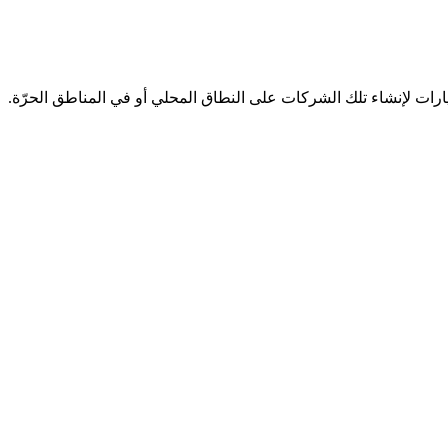
ارات لإنشاء تلك الشركات على النطاق المحلي أو في المناطق الحرّة.