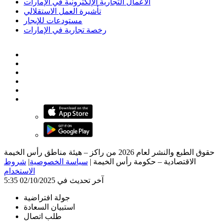
الأعمال التجارية الإلكترونية في الإمارات
تأشيرة العمل الاستقلالي
مستودعات للإيجار
رخصة تجارية في الإمارات
حقوق الطبع والنشر لعام 2026 من راكز – هيئة مناطق رأس الخيمة
الاقتصادية – حكومة رأس الخيمة
|
سياسة الخصوصية
|
شروط
الاستخدام
آخر تحديث في 02/10/2025 5:35
جولة افتراضية
استبيان السعادة
طلب اتصال