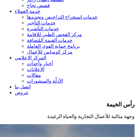
قصص نجاح
خدمة العملاء
خدمات استخراج التراخيص وتجديدها
خدمات التأجير
خدمات التأشيرة
مركز الفحص الطبي للإقامة
خدمات القيمة المُضافة
برنامج حماية القوى العاملة
مركز كومباس للأعمال
المركز الإعلامي
أخبار وأحداث
الإعلانات
مقالات
الأدلّة والمنشورات
اتصل بنا
عروض
رأس الخيمة
وجهة مثالية للأعمال التجارية والحياة الرغيدة