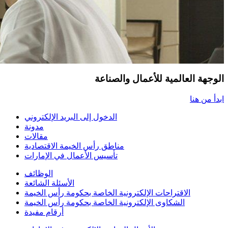
الوجهة العالمية للأعمال والصناعة
ابدأ من هنا
الدخول إلى البريد الإلكتروني
مدونة
مقالات
مناطق رأس الخيمة الاقتصادية
تأسيس الأعمال في الإمارات
الوظائف
الأسئلة الشائعة
الاقتراحات الإلكترونية الخاصة بحكومة رأس الخيمة
الشكاوى الإلكترونية الخاصة بحكومة رأس الخيمة
أرقام مفيدة