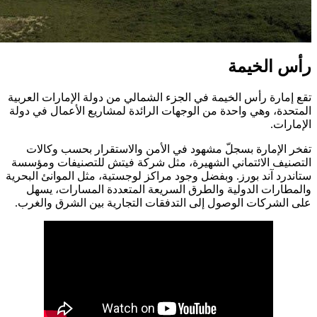
رأس الخيمة
تقع إمارة رأس الخيمة في الجزء الشمالي من دولة الإمارات العربية
المتحدة، وهي واحدة من الوجهات الرائدة لمشاريع الأعمال في دولة
الإمارات.
تفخر الإمارة بسجلّ مشهود في الأمن والاستقرار بحسب وكالات
التصنيف الائتماني الشهيرة، مثل شركة فيتش للتصنيفات ومؤسسة
ستاندرد آند بورز. وبفضل وجود مراكز لوجستية، مثل الموانئ البحرية
والمطارات الدولية والطرق السريعة المتعددة المسارات، يسهل
على الشركات الوصول إلى التدفقات التجارية بين الشرق والغرب.