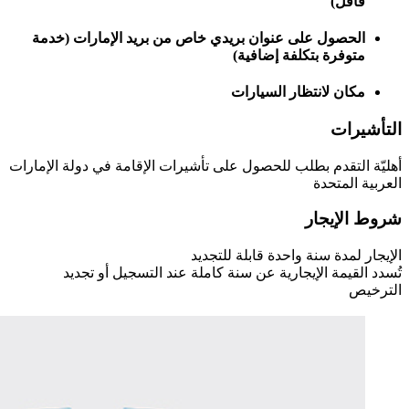
فأقلّ)
الحصول على عنوان بريدي خاص من بريد الإمارات (خدمة
متوفرة بتكلفة إضافية)
مكان لانتظار السيارات
التأشيرات
أهليّة التقدم بطلب للحصول على تأشيرات الإقامة في دولة الإمارات
العربية المتحدة
شروط الإيجار
الإيجار لمدة سنة واحدة قابلة للتجديد
تُسدد القيمة الإيجارية عن سنة كاملة عند التسجيل أو تجديد
الترخيص