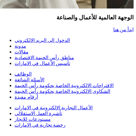
الوجهة العالمية للأعمال والصناعة
ابدأ من هنا
الدخول إلى البريد الإلكتروني
مدونة
مقالات
مناطق رأس الخيمة الاقتصادية
تأسيس الأعمال في الإمارات
الوظائف
الأسئلة الشائعة
الاقتراحات الإلكترونية الخاصة بحكومة رأس الخيمة
الشكاوى الإلكترونية الخاصة بحكومة رأس الخيمة
أرقام مفيدة
الأعمال التجارية الإلكترونية في الإمارات
تأشيرة العمل الاستقلالي
مستودعات للإيجار
رخصة تجارية في الإمارات