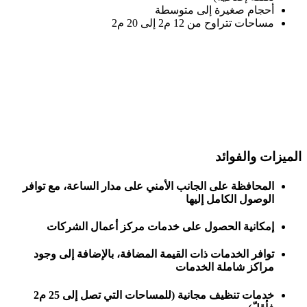
أحجام صغيرة إلى متوسطة
مساحات تتراوح من 12 م2 إلى 20 م2
الميزات والفوائد
المحافظة على الجانب الأمني على مدار الساعة، مع توافر
الوصول الكامل إليها
إمكانية الحصول على خدمات مركز أعمال الشركات
توافر الخدمات ذات القيمة المضافة، بالإضافة إلى وجود
مراكز شاملة الخدمات
خدمات تنظيف مجانية (للمساحات التي تصل إلى 25 م2