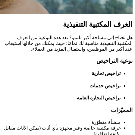
الغرف المكتبية التنفيذية
هل تحتاج إلى مساحة أكبر للنمو؟ تعد هذه النوعية من الغرف
المكتبية التنفيذية مناسبة لك تمامًا؛ حيث يمكنك من خلالها استيعاب
عدد أكبر من الموظفين، واستقبال المزيد من العملاء.
نوعية التراخيص
تراخيص تجارية
تراخيص خدمات
تراخيص التجارة العامة
المميّزات
منشأة متطوّرة
غرفة مكتبية خاصة وغير مجهزة بأي أثاث (يمكن الأثاث مقابل
تكلفة إضافية)