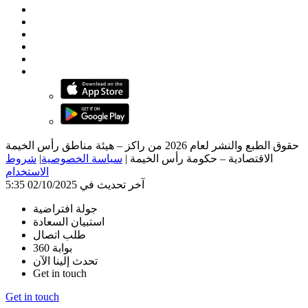
حقوق الطبع والنشر لعام 2026 من راكز – هيئة مناطق رأس الخيمة
الاقتصادية – حكومة رأس الخيمة
|
سياسة الخصوصية
|
شروط
الاستخدام
آخر تحديث في 02/10/2025 5:35
جولة افتراضية
استبيان السعادة
طلب اتصال
بوابة 360
تحدث إلينا الآن
Get in touch
Get in touch