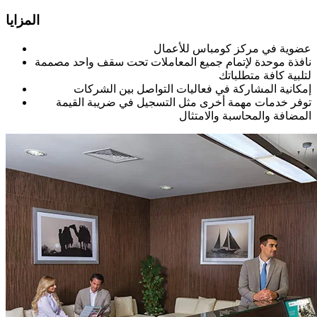
المزايا
عضوية في مركز كومباس للأعمال
نافذة موحدة لإتمام جميع المعاملات تحت سقف واحد مصممة
لتلبية كافة متطلباتك
إمكانية المشاركة في فعاليات التواصل بين الشركات
توفر خدمات مهمة أخرى مثل التسجيل في ضريبة القيمة
المضافة والمحاسبة والامتثال