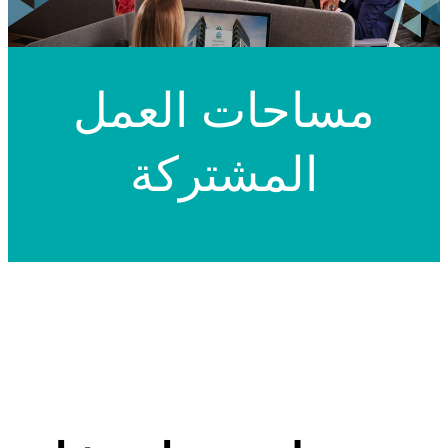
مساحات العمل
المشتركة