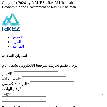
Copyright 2024 by RAKEZ - Ras Al Khaimah
Economic Zone Government of Ras Al Khaimah
العرض
المزايا
المرافق
استبيان السعادة
يرجى تقييم تجربتك لموقعنا الإلكتروني بشكل عام
الاسم*
اسم العائلة*
البريد الإلكتروني*
رقم الهاتف*
+971