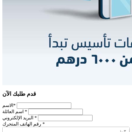
قدم طلبك الآن
*
الاسم
*
اسم العائلة
*
البريد الإلكتروني
*
رقم الهاتف المتحرك