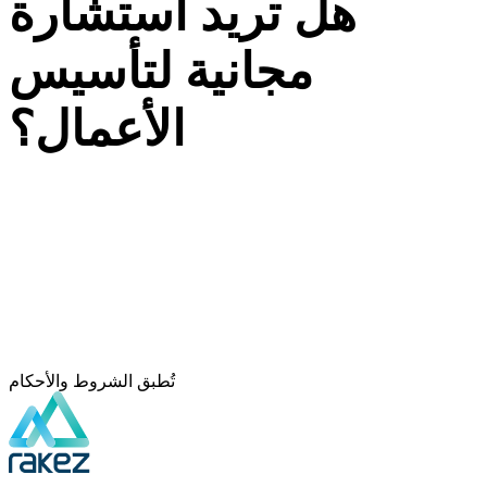
هل تريد استشارة
مجانية لتأسيس
الأعمال؟
تواصل معنا الآن
تُطبق الشروط والأحكام