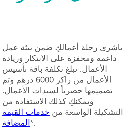
باشري رحلة أعمالكِ ضمن بيئة عمل
داعمة ومحفزة على الابتكار وريادة
الأعمال. تبلغ تكلفة باقة تأسيس
الأعمال من راكز 6000 درهم وتم
تصميمها حصرياً لسيدات الأعمال.
ويمكنكِ كذلك الاستفادة من
التشكيلة الواسعة من
خدمات القيمة
*.
المضافة