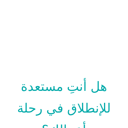
هل أنتِ مستعدة
للإنطلاق في رحلة