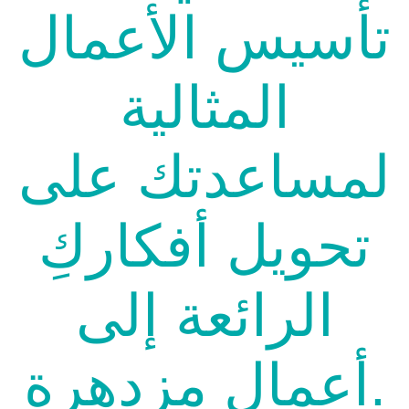
تأسيس الأعمال
المثالية
لمساعدتك على
تحويل أفكاركِ
الرائعة إلى
أعمال مزدهرة.