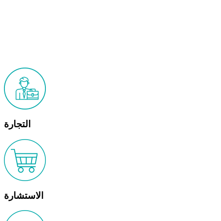
التجارة
الاستشارة