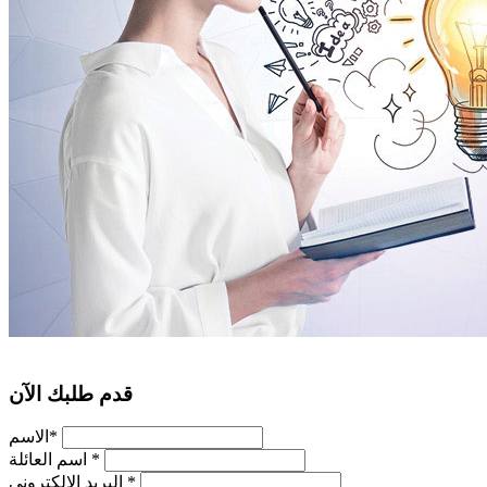
قدم طلبك الآن
*
الاسم
*
اسم العائلة
*
البريد الإلكتروني