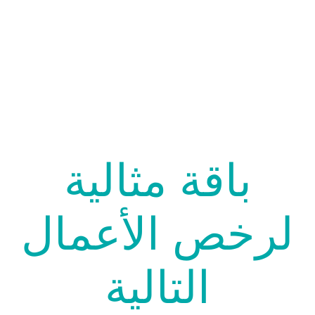
باقة مثالية
لرخص الأعمال
التالية