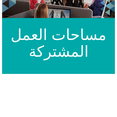
مساحات العمل
المشتركة