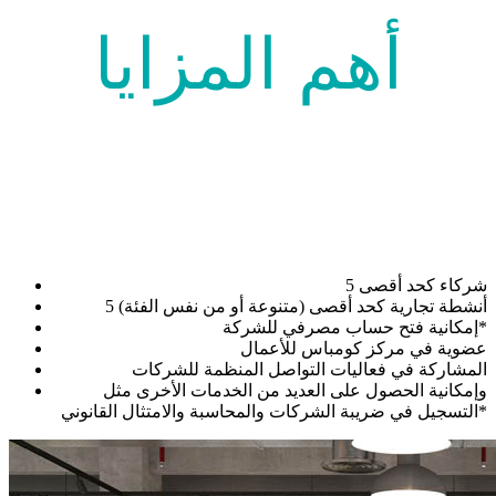
أهم المزايا
5 شركاء كحد أقصى
5 أنشطة تجارية كحد أقصى (متنوعة أو من نفس الفئة)
إمكانية فتح حساب مصرفي للشركة*
عضوية في مركز كومباس للأعمال
المشاركة في فعاليات التواصل المنظمة للشركات
وإمكانية الحصول على العديد من الخدمات الأخرى مثل
التسجيل في ضريبة الشركات والمحاسبة والامتثال القانوني*