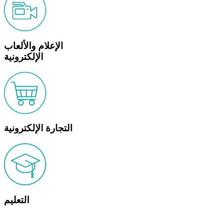
الإعلام والألعاب
الإلكترونية
التجارة الإلكترونية
التعليم